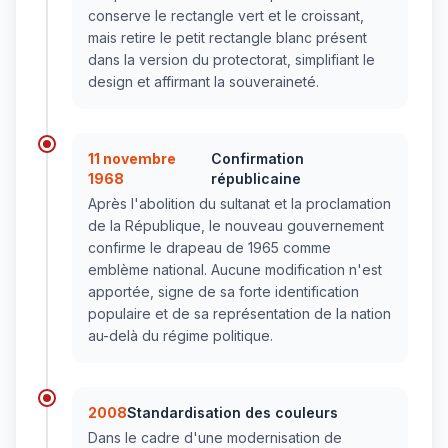
conserve le rectangle vert et le croissant,
mais retire le petit rectangle blanc présent
dans la version du protectorat, simplifiant le
design et affirmant la souveraineté.
11 novembre
Confirmation
1968
républicaine
Après l'abolition du sultanat et la proclamation
de la République, le nouveau gouvernement
confirme le drapeau de 1965 comme
emblème national. Aucune modification n'est
apportée, signe de sa forte identification
populaire et de sa représentation de la nation
au-delà du régime politique.
2008
Standardisation des couleurs
Dans le cadre d'une modernisation de