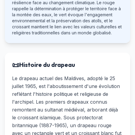
résilience face au changement climatique. Le rouge
rappelle la détermination à protéger le territoire face à
la montée des eaux, le vert évoque l'engagement
environnemental et la préservation des atolls, et le
croissant maintient le lien avec les valeurs culturelles et
religières traditionnelles dans un monde globalisé.
📜
Histoire du drapeau
Le drapeau actuel des Maldives, adopté le 25
juillet 1965, est l'aboutissement d'une évolution
reflétant l'histoire politique et religieuse de
l'archipel. Les premiers drapeaux connus
remontent au sultanat médiéval, arborant déjà
le croissant islamique. Sous protectorat
britannique (1887-1965), un drapeau rouge
avec un rectangle vert et un croissant blanc fut