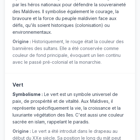
par les héros nationaux pour défendre la souveraineté
des Maldives. Il symbolise également le courage, la
bravoure et la force du peuple maldivien face aux
défis, qu'ils soient historiques (colonisation) ou
environnementaux.
Origine :
Historiquement, le rouge était la couleur des
bannières des sultans. Elle a été conservée comme
couleur de fond principale, évoquant un lien continu
avec le passé pré-colonial et la monarchie.
Vert
Symbolisme :
Le vert est un symbole universel de
paix, de prospérité et de vitalité. Aux Maldives, il
représente spécifiquement la vie, la croissance et la
luxuriante végétation des îles. C'est aussi une couleur
sacrée en islam, rappelant le paradis.
Origine :
Le vert a été introduit dans le drapeau au
début du XXe siècle. Sa position le long du mât peut