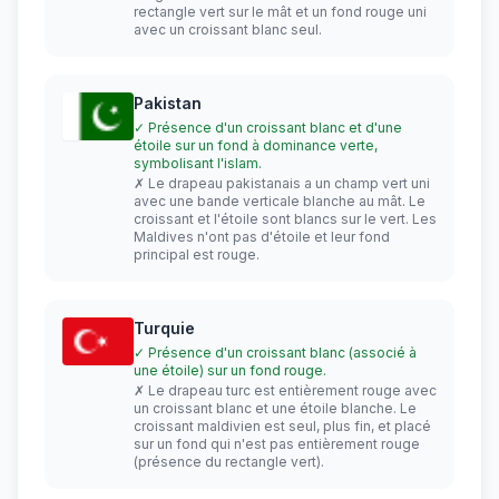
rectangle vert sur le mât et un fond rouge uni
avec un croissant blanc seul.
Pakistan
✓ Présence d'un croissant blanc et d'une
étoile sur un fond à dominance verte,
symbolisant l'islam.
✗ Le drapeau pakistanais a un champ vert uni
avec une bande verticale blanche au mât. Le
croissant et l'étoile sont blancs sur le vert. Les
Maldives n'ont pas d'étoile et leur fond
principal est rouge.
Turquie
✓ Présence d'un croissant blanc (associé à
une étoile) sur un fond rouge.
✗ Le drapeau turc est entièrement rouge avec
un croissant blanc et une étoile blanche. Le
croissant maldivien est seul, plus fin, et placé
sur un fond qui n'est pas entièrement rouge
(présence du rectangle vert).