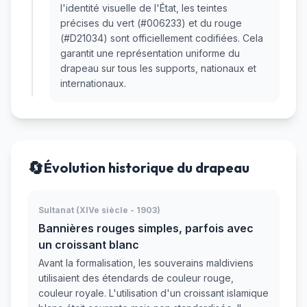
l'identité visuelle de l'État, les teintes
précises du vert (#006233) et du rouge
(#D21034) sont officiellement codifiées. Cela
garantit une représentation uniforme du
drapeau sur tous les supports, nationaux et
internationaux.
🔄
Évolution historique du drapeau
Sultanat (XIVe siècle - 1903)
Bannières rouges simples, parfois avec
un croissant blanc
Avant la formalisation, les souverains maldiviens
utilisaient des étendards de couleur rouge,
couleur royale. L'utilisation d'un croissant islamique