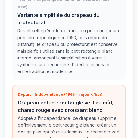
1965)
Variante simplifiée du drapeau du
protectorat
Durant cette période de transition politique (courte
première république en 1953, puis retour du
sultanat), le drapeau du protectorat est conservé
mais parfois utilisé sans le petit rectangle blanc
interne, annonçant la simplification à venir. Il
symbolise une recherche d'identité nationale
entre tradition et modernité.
Depuis l'Indépendance (1965 - aujourd'hui)
Drapeau actuel : rectangle vert au mât,
champ rouge avec croissant blanc
Adopté à l'indépendance, ce drapeau supprime
définitivement le petit rectangle blanc, créant un
design plus épuré et audacieux. Le rectangle vert