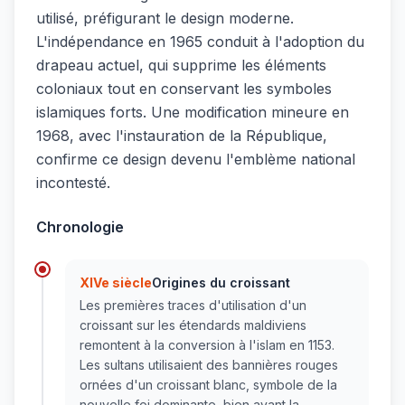
utilisé, préfigurant le design moderne.
L'indépendance en 1965 conduit à l'adoption du
drapeau actuel, qui supprime les éléments
coloniaux tout en conservant les symboles
islamiques forts. Une modification mineure en
1968, avec l'instauration de la République,
confirme ce design devenu l'emblème national
incontesté.
Chronologie
XIVe siècle
Origines du croissant
Les premières traces d'utilisation d'un
croissant sur les étendards maldiviens
remontent à la conversion à l'islam en 1153.
Les sultans utilisaient des bannières rouges
ornées d'un croissant blanc, symbole de la
nouvelle foi dominante, bien avant la