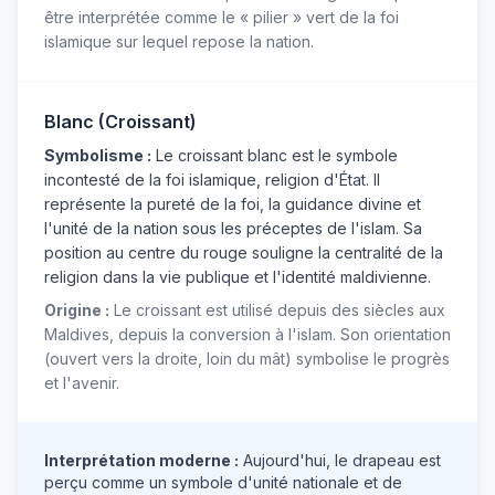
être interprétée comme le « pilier » vert de la foi
islamique sur lequel repose la nation.
Blanc (Croissant)
Symbolisme :
Le croissant blanc est le symbole
incontesté de la foi islamique, religion d'État. Il
représente la pureté de la foi, la guidance divine et
l'unité de la nation sous les préceptes de l'islam. Sa
position au centre du rouge souligne la centralité de la
religion dans la vie publique et l'identité maldivienne.
Origine :
Le croissant est utilisé depuis des siècles aux
Maldives, depuis la conversion à l'islam. Son orientation
(ouvert vers la droite, loin du mât) symbolise le progrès
et l'avenir.
Interprétation moderne :
Aujourd'hui, le drapeau est
perçu comme un symbole d'unité nationale et de