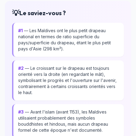
💡
Le saviez-vous ?
#1
— Les Maldives ont le plus petit drapeau
national en termes de ratio superficie du
pays/superficie du drapeau, étant le plus petit
pays d'Asie (298 km²).
#2
— Le croissant sur le drapeau est toujours
orienté vers la droite (en regardant le mât),
symbolisant le progrès et l'ouverture sur l'avenir,
contrairement à certains croissants orientés vers
le haut.
#3
— Avant l'islam (avant 1153), les Maldives
utilisaient probablement des symboles
bouddhistes et hindous, mais aucun drapeau
formel de cette époque n'est documenté.