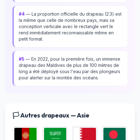
#4
— La proportion officielle du drapeau (2:3) est
la même que celle de nombreux pays, mais sa
conception verticale avec le rectangle vert le
rend immédiatement reconnaissable même en
petit format.
#5
— En 2022, pour la première fois, un immense
drapeau des Maldives de plus de 100 mètres de
long a été déployé sous l'eau par des plongeurs
pour alerter sur la montée des océans.
🏳️ Autres drapeaux — Asie