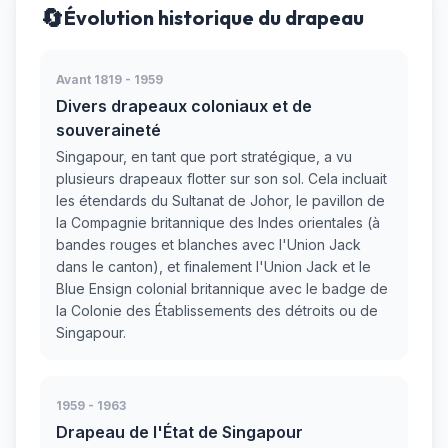
🔄
Évolution historique du drapeau
Avant 1819 - 1959
Divers drapeaux coloniaux et de
souveraineté
Singapour, en tant que port stratégique, a vu
plusieurs drapeaux flotter sur son sol. Cela incluait
les étendards du Sultanat de Johor, le pavillon de
la Compagnie britannique des Indes orientales (à
bandes rouges et blanches avec l'Union Jack
dans le canton), et finalement l'Union Jack et le
Blue Ensign colonial britannique avec le badge de
la Colonie des Établissements des détroits ou de
Singapour.
1959 - 1963
Drapeau de l'État de Singapour