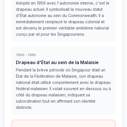
Adopté en 1959 avec l'autonomie interne, c'est le
drapeau actuel. Il symbolisait le nouveau statut
d'État autonome au sein du Commonwealth. Il a
immédiatement remplacé le drapeau colonial et
est devenu le premier véritable emblème national
conçu par et pour les Singapouriens.
1963 - 1965
Drapeau d'État au sein de la Malaisie
Pendant la brève période où Singapour était un
État de la Fédération de Malaisie, son drapeau
national était utilisé conjointement avec le drapeau
fédéral malaisien. Il volait souvent en dessous ou à
côté du drapeau malaisien, indiquant sa
subordination tout en affirmant son identité
distincte.