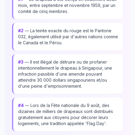
mois, entre septembre et novembre 1959, par un
comité de cinq membres.
#2
— La teinte exacte du rouge est le Pantone
032, également utilisé par d'autres nations comme
le Canada et le Pérou.
#3
— Il est illégal de détruire ou de profaner
intentionnellement le drapeau à Singapour, une
infraction passible d'une amende pouvant
atteindre 30 000 dollars singapouriens et/ou
d'une peine d'emprisonnement.
#4
— Lors de la Fête nationale du 9 août, des
dizaines de milliers de drapeaux sont distribués
gratuitement aux citoyens pour décorer leurs
logements, une tradition appelée 'Flag Day'.