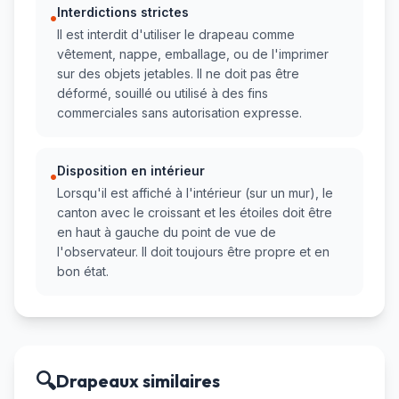
Interdictions strictes
•
Il est interdit d'utiliser le drapeau comme
vêtement, nappe, emballage, ou de l'imprimer
sur des objets jetables. Il ne doit pas être
déformé, souillé ou utilisé à des fins
commerciales sans autorisation expresse.
Disposition en intérieur
•
Lorsqu'il est affiché à l'intérieur (sur un mur), le
canton avec le croissant et les étoiles doit être
en haut à gauche du point de vue de
l'observateur. Il doit toujours être propre et en
bon état.
🔍
Drapeaux similaires