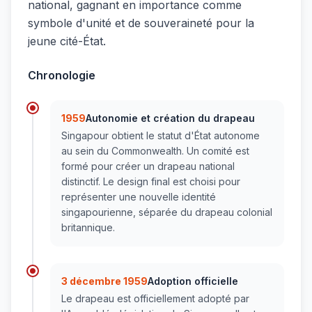
national, gagnant en importance comme
symbole d'unité et de souveraineté pour la
jeune cité-État.
Chronologie
1959
Autonomie et création du drapeau
Singapour obtient le statut d'État autonome
au sein du Commonwealth. Un comité est
formé pour créer un drapeau national
distinctif. Le design final est choisi pour
représenter une nouvelle identité
singapourienne, séparée du drapeau colonial
britannique.
3 décembre 1959
Adoption officielle
Le drapeau est officiellement adopté par