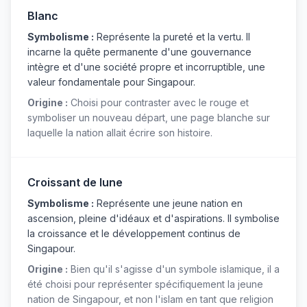
Blanc
Symbolisme :
Représente la pureté et la vertu. Il
incarne la quête permanente d'une gouvernance
intègre et d'une société propre et incorruptible, une
valeur fondamentale pour Singapour.
Origine :
Choisi pour contraster avec le rouge et
symboliser un nouveau départ, une page blanche sur
laquelle la nation allait écrire son histoire.
Croissant de lune
Symbolisme :
Représente une jeune nation en
ascension, pleine d'idéaux et d'aspirations. Il symbolise
la croissance et le développement continus de
Singapour.
Origine :
Bien qu'il s'agisse d'un symbole islamique, il a
été choisi pour représenter spécifiquement la jeune
nation de Singapour, et non l'islam en tant que religion