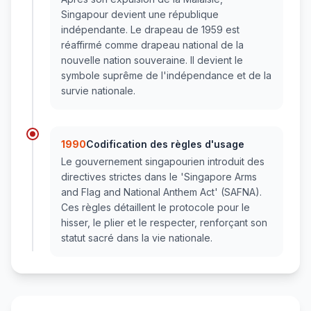
Singapour devient une république
indépendante. Le drapeau de 1959 est
réaffirmé comme drapeau national de la
nouvelle nation souveraine. Il devient le
symbole suprême de l'indépendance et de la
survie nationale.
1990
Codification des règles d'usage
Le gouvernement singapourien introduit des
directives strictes dans le 'Singapore Arms
and Flag and National Anthem Act' (SAFNA).
Ces règles détaillent le protocole pour le
hisser, le plier et le respecter, renforçant son
statut sacré dans la vie nationale.