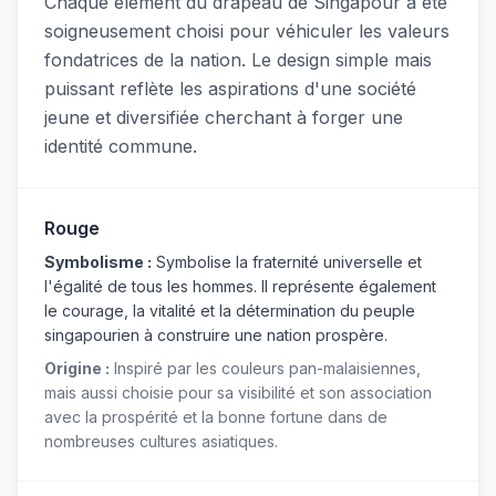
Chaque élément du drapeau de Singapour a été
soigneusement choisi pour véhiculer les valeurs
fondatrices de la nation. Le design simple mais
puissant reflète les aspirations d'une société
jeune et diversifiée cherchant à forger une
identité commune.
Rouge
Symbolisme :
Symbolise la fraternité universelle et
l'égalité de tous les hommes. Il représente également
le courage, la vitalité et la détermination du peuple
singapourien à construire une nation prospère.
Origine :
Inspiré par les couleurs pan-malaisiennes,
mais aussi choisie pour sa visibilité et son association
avec la prospérité et la bonne fortune dans de
nombreuses cultures asiatiques.