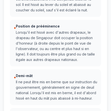
sol. Il est hissé au lever du soleil et abaissé au
coucher du soleil, sauf s'il est éclairé la nuit.
Position de prééminence
•
Lorsqu'il est hissé avec d'autres drapeaux, le
drapeau de Singapour doit occuper la position
d'honneur (à droite depuis le point de vue de
l'observateur, ou au centre et plus haut si en
ligne). Il doit toujours être plus grand ou de taille
égale aux autres drapeaux nationaux.
Demi-mât
•
Il ne peut être mis en berne que sur instruction du
gouvernement, généralement en signe de deuil
national. Lorsqu'il est mis en berne, il est d'abord
hissé en haut du mât puis abaissé à mi-hauteur.