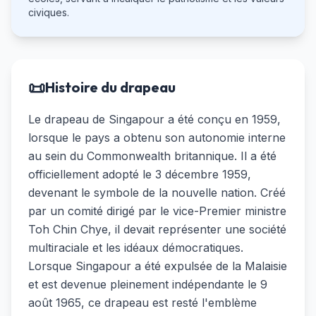
civiques.
📜
Histoire du drapeau
Le drapeau de Singapour a été conçu en 1959,
lorsque le pays a obtenu son autonomie interne
au sein du Commonwealth britannique. Il a été
officiellement adopté le 3 décembre 1959,
devenant le symbole de la nouvelle nation. Créé
par un comité dirigé par le vice-Premier ministre
Toh Chin Chye, il devait représenter une société
multiraciale et les idéaux démocratiques.
Lorsque Singapour a été expulsée de la Malaisie
et est devenue pleinement indépendante le 9
août 1965, ce drapeau est resté l'emblème