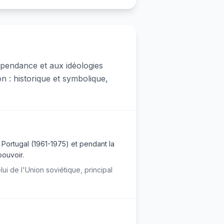
dépendance et aux idéologies
n : historique et symbolique,
 Portugal (1961-1975) et pendant la
pouvoir.
i de l'Union soviétique, principal