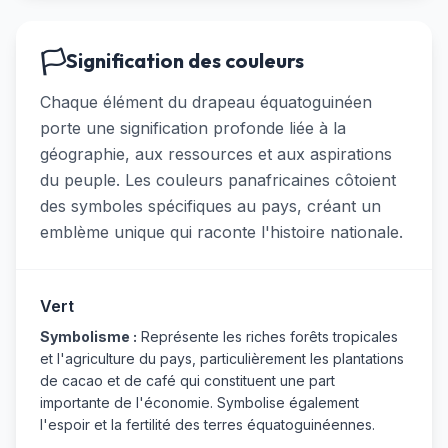
🏳️
Signification des couleurs
Chaque élément du drapeau équatoguinéen
porte une signification profonde liée à la
géographie, aux ressources et aux aspirations
du peuple. Les couleurs panafricaines côtoient
des symboles spécifiques au pays, créant un
emblème unique qui raconte l'histoire nationale.
Vert
Symbolisme :
Représente les riches forêts tropicales
et l'agriculture du pays, particulièrement les plantations
de cacao et de café qui constituent une part
importante de l'économie. Symbolise également
l'espoir et la fertilité des terres équatoguinéennes.