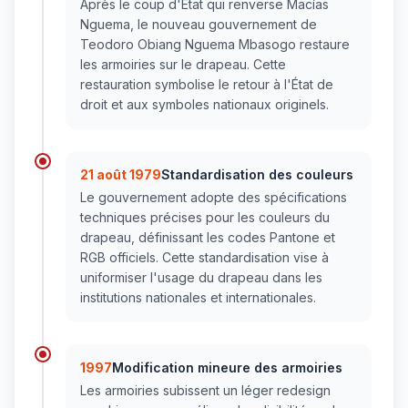
Après le coup d'État qui renverse Macías
Nguema, le nouveau gouvernement de
Teodoro Obiang Nguema Mbasogo restaure
les armoiries sur le drapeau. Cette
restauration symbolise le retour à l'État de
droit et aux symboles nationaux originels.
21 août 1979
Standardisation des couleurs
Le gouvernement adopte des spécifications
techniques précises pour les couleurs du
drapeau, définissant les codes Pantone et
RGB officiels. Cette standardisation vise à
uniformiser l'usage du drapeau dans les
institutions nationales et internationales.
1997
Modification mineure des armoiries
Les armoiries subissent un léger redesign