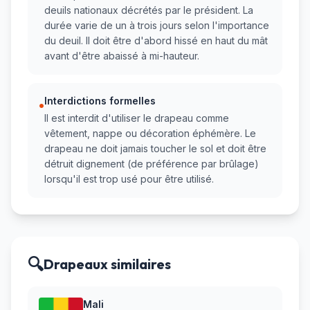
deuils nationaux décrétés par le président. La
durée varie de un à trois jours selon l'importance
du deuil. Il doit être d'abord hissé en haut du mât
avant d'être abaissé à mi-hauteur.
Interdictions formelles
•
Il est interdit d'utiliser le drapeau comme
vêtement, nappe ou décoration éphémère. Le
drapeau ne doit jamais toucher le sol et doit être
détruit dignement (de préférence par brûlage)
lorsqu'il est trop usé pour être utilisé.
🔍
Drapeaux similaires
Mali