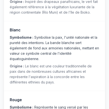
Origine :
Inspiré des drapeaux panafricains, le vert fait
également référence à la végétation luxuriante de la
région continentale (Río Muni) et de l'île de Bioko.
Blanc
Symbolisme :
Symbolise la paix, l'unité nationale et la
pureté des intentions. La bande blanche sert
également de fond aux armoiries nationales, mettant en
valeur ce symbole central de l'identité
équatoguinéenne.
Origine :
Le blanc est une couleur traditionnelle de
paix dans de nombreuses cultures africaines et
représente l'aspiration à la concorde entre les
différentes ethnies du pays.
Rouge
Symbolisme :
Représente le sang versé par les