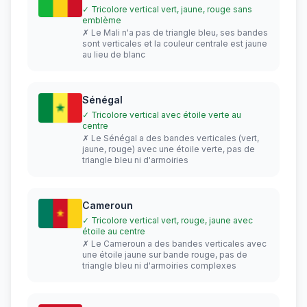
✓ Tricolore vertical vert, jaune, rouge sans
emblème
✗ Le Mali n'a pas de triangle bleu, ses bandes
sont verticales et la couleur centrale est jaune
au lieu de blanc
Sénégal
✓ Tricolore vertical avec étoile verte au
centre
✗ Le Sénégal a des bandes verticales (vert,
jaune, rouge) avec une étoile verte, pas de
triangle bleu ni d'armoiries
Cameroun
✓ Tricolore vertical vert, rouge, jaune avec
étoile au centre
✗ Le Cameroun a des bandes verticales avec
une étoile jaune sur bande rouge, pas de
triangle bleu ni d'armoiries complexes