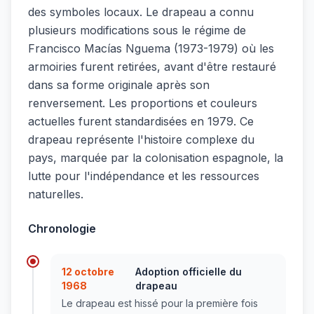
des symboles locaux. Le drapeau a connu
plusieurs modifications sous le régime de
Francisco Macías Nguema (1973-1979) où les
armoiries furent retirées, avant d'être restauré
dans sa forme originale après son
renversement. Les proportions et couleurs
actuelles furent standardisées en 1979. Ce
drapeau représente l'histoire complexe du
pays, marquée par la colonisation espagnole, la
lutte pour l'indépendance et les ressources
naturelles.
Chronologie
12 octobre
Adoption officielle du
1968
drapeau
Le drapeau est hissé pour la première fois