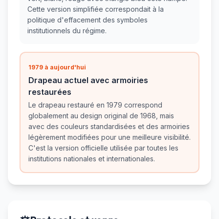
Cette version simplifiée correspondait à la
politique d'effacement des symboles
institutionnels du régime.
1979 à aujourd'hui
Drapeau actuel avec armoiries
restaurées
Le drapeau restauré en 1979 correspond
globalement au design original de 1968, mais
avec des couleurs standardisées et des armoiries
légèrement modifiées pour une meilleure visibilité.
C'est la version officielle utilisée par toutes les
institutions nationales et internationales.