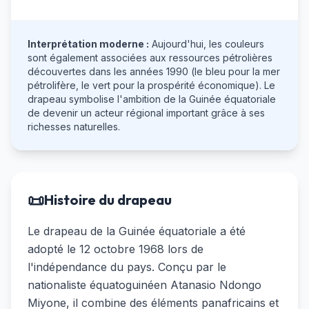
Interprétation moderne :
Aujourd'hui, les couleurs
sont également associées aux ressources pétrolières
découvertes dans les années 1990 (le bleu pour la mer
pétrolifère, le vert pour la prospérité économique). Le
drapeau symbolise l'ambition de la Guinée équatoriale
de devenir un acteur régional important grâce à ses
richesses naturelles.
📜
Histoire du drapeau
Le drapeau de la Guinée équatoriale a été
adopté le 12 octobre 1968 lors de
l'indépendance du pays. Conçu par le
nationaliste équatoguinéen Atanasio Ndongo
Miyone, il combine des éléments panafricains et