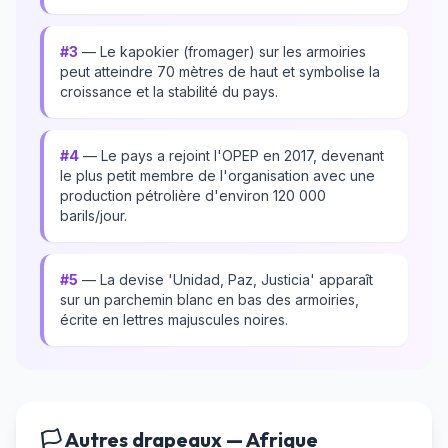
#3
— Le kapokier (fromager) sur les armoiries
peut atteindre 70 mètres de haut et symbolise la
croissance et la stabilité du pays.
#4
— Le pays a rejoint l'OPEP en 2017, devenant
le plus petit membre de l'organisation avec une
production pétrolière d'environ 120 000
barils/jour.
#5
— La devise 'Unidad, Paz, Justicia' apparaît
sur un parchemin blanc en bas des armoiries,
écrite en lettres majuscules noires.
🏳️ Autres drapeaux — Afrique