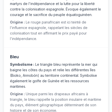
martyrs de l'indépendance et la lutte pour la liberté
contre la colonisation espagnole. Évoque également le
courage et le sacrifice du peuple équatoguinéen.
Origine :
Le rouge panafricain est ici teinté de
l'influence espagnole, rappelant les siècles de
colonisation tout en affirmant le prix payé pour
l'indépendance.
Bleu
Symbolisme :
Le triangle bleu représente la mer qui
baigne les côtes du pays et relie les différentes îles
(Bioko, Annobón) au territoire continental. Symbolise
également le golfe de Guinée et les ressources
maritimes.
Origine :
Unique parmi les drapeaux africains à
triangle, le bleu rappelle la position insulaire et maritime
du pays, élément géographique déterminant de son
histoire et de son économie.