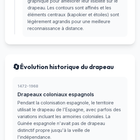
graphique pour améliorer leur lisibilité sur le
drapeau. Les contours sont affinés et les
éléments centraux (kapokier et étoiles) sont
légèrement agrandis pour une meilleure
reconnaissance à distance.
🔄
Évolution historique du drapeau
1472-1968
Drapeaux coloniaux espagnols
Pendant la colonisation espagnole, le territoire
utilisait le drapeau de l'Espagne, avec parfois des
variations incluant les armoiries coloniales. La
Guinée espagnole n'avait pas de drapeau
distinctif propre jusqu'à la veille de
l'indépendance.