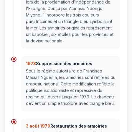
lors de la proclamation d'indépendance de
l'Espagne. Conçu par Atanasio Ndongo
Miyone, il incorpore les trois couleurs
panafricaines et un triangle bleu symbolisant
la mer. Les armoiries originales représentent
un kapokier, six étoiles pour les provinces et
la devise nationale.
1973
Suppression des armoiries
Sous le régime autoritaire de Francisco
Macías Nguema, les armoiries sont retirées du
drapeau national. Cette modification reflète la
politique isolationniste et répressive du
régime qui durera jusqu'en 1979. Le drapeau
devient un simple tricolore avec triangle bleu.
3 août 1979
Restauration des armoiries