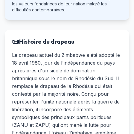
les valeurs fondatrices de leur nation malgré les
difficultés contemporaines.
📜
Histoire du drapeau
Le drapeau actuel du Zimbabwe a été adopté le
18 avril 1980, jour de l'indépendance du pays
après près d'un siècle de domination
britannique sous le nom de Rhodésie du Sud. Il
remplace le drapeau de la Rhodésie qui était
contesté par la majorité noire. Conçu pour
représenter l'unité nationale après la guerre de
libération, il incorpore des éléments
symboliques des principaux partis politiques
(ZANU et ZAPU) qui ont mené la lutte pour
l'indépendance. L'oiseau Zimbabwe, emblème