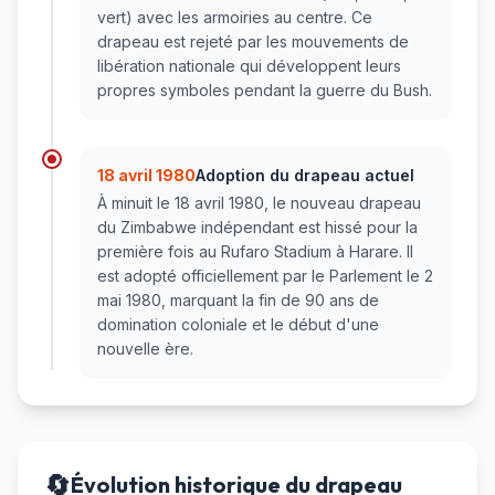
vert) avec les armoiries au centre. Ce
drapeau est rejeté par les mouvements de
libération nationale qui développent leurs
propres symboles pendant la guerre du Bush.
18 avril 1980
Adoption du drapeau actuel
À minuit le 18 avril 1980, le nouveau drapeau
du Zimbabwe indépendant est hissé pour la
première fois au Rufaro Stadium à Harare. Il
est adopté officiellement par le Parlement le 2
mai 1980, marquant la fin de 90 ans de
domination coloniale et le début d'une
nouvelle ère.
🔄
Évolution historique du drapeau