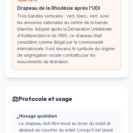
1968-1979
Drapeau de la Rhodésie après l'UDI
Trois bandes verticales : vert, blanc, vert, avec
les armoiries nationales au centre de la bande
blanche. Adopté après la Déclaration Unilatérale
d'Indépendance de 1965, ce drapeau était
considéré comme illégal par la communauté
internationale. Il est devenu le symbole du régime
de ségrégation raciale combattu par les
mouvements de libération.
⚖️
Protocole et usage
Hissage quotidien
•
Le drapeau doit être hissé au lever du soleil et
abaissé au coucher du soleil. Lorsqu'il est laissé