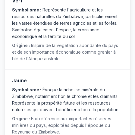
Vert
Symbolisme :
Représente l'agriculture et les
ressources naturelles du Zimbabwe, particulièrement
les vastes étendues de terres agricoles et les forêts.
Symbolise également l'espoir, la croissance
économique et la fertilité du sol.
Origine :
Inspiré de la végétation abondante du pays
et de son importance économique comme grenier à
blé de l'Afrique australe.
Jaune
Symbolisme :
Évoque la richesse minérale du
Zimbabwe, notamment l'or, le chrome et les diamants.
Représente la prospérité future et les ressources
naturelles qui doivent bénéficier à toute la population.
Origine :
Fait référence aux importantes réserves
minières du pays, exploitées depuis l'époque du
Royaume du Zimbabwe.