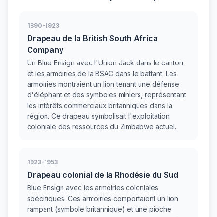
1890-1923
Drapeau de la British South Africa
Company
Un Blue Ensign avec l'Union Jack dans le canton
et les armoiries de la BSAC dans le battant. Les
armoiries montraient un lion tenant une défense
d'éléphant et des symboles miniers, représentant
les intérêts commerciaux britanniques dans la
région. Ce drapeau symbolisait l'exploitation
coloniale des ressources du Zimbabwe actuel.
1923-1953
Drapeau colonial de la Rhodésie du Sud
Blue Ensign avec les armoiries coloniales
spécifiques. Ces armoiries comportaient un lion
rampant (symbole britannique) et une pioche