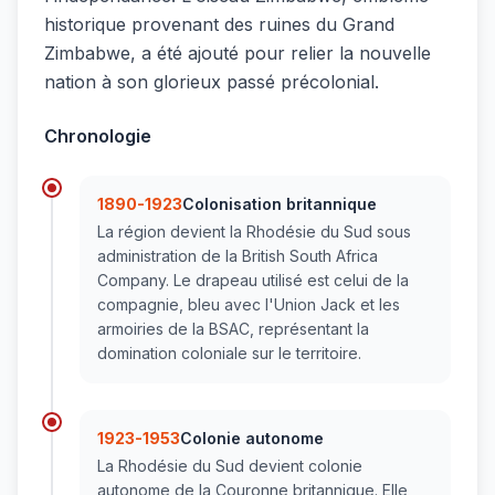
historique provenant des ruines du Grand
Zimbabwe, a été ajouté pour relier la nouvelle
nation à son glorieux passé précolonial.
Chronologie
1890-1923
Colonisation britannique
La région devient la Rhodésie du Sud sous
administration de la British South Africa
Company. Le drapeau utilisé est celui de la
compagnie, bleu avec l'Union Jack et les
armoiries de la BSAC, représentant la
domination coloniale sur le territoire.
1923-1953
Colonie autonome
La Rhodésie du Sud devient colonie
autonome de la Couronne britannique. Elle