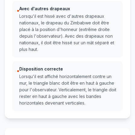
Avec d'autres drapeaux
•
Lorsqu'il est hissé avec d'autres drapeaux
nationaux, le drapeau du Zimbabwe doit être
placé à la position d'honneur (extrême droite
depuis l'observateur). Avec des drapeaux non
nationaux, il doit être hissé sur un mât séparé et
plus haut.
Disposition correcte
•
Lorsqu'il est affiché horizontalement contre un
mur, le triangle blanc doit être en haut à gauche
pour l'observateur. Verticalement, le triangle doit
rester en haut à gauche avec les bandes
horizontales devenant verticales.