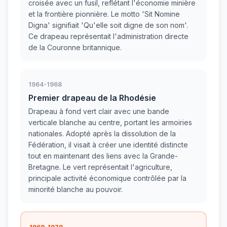
croisée avec un fusil, reflétant l'économie minière
et la frontière pionnière. Le motto 'Sit Nomine
Digna' signifiait 'Qu'elle soit digne de son nom'.
Ce drapeau représentait l'administration directe
de la Couronne britannique.
1964-1968
Premier drapeau de la Rhodésie
Drapeau à fond vert clair avec une bande
verticale blanche au centre, portant les armoiries
nationales. Adopté après la dissolution de la
Fédération, il visait à créer une identité distincte
tout en maintenant des liens avec la Grande-
Bretagne. Le vert représentait l'agriculture,
principale activité économique contrôlée par la
minorité blanche au pouvoir.