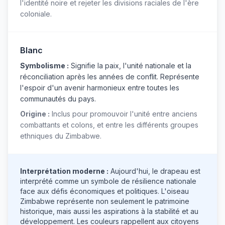
l'identité noire et rejeter les divisions raciales de l'ère
coloniale.
Blanc
Symbolisme :
Signifie la paix, l'unité nationale et la
réconciliation après les années de conflit. Représente
l'espoir d'un avenir harmonieux entre toutes les
communautés du pays.
Origine :
Inclus pour promouvoir l'unité entre anciens
combattants et colons, et entre les différents groupes
ethniques du Zimbabwe.
Interprétation moderne :
Aujourd'hui, le drapeau est
interprété comme un symbole de résilience nationale
face aux défis économiques et politiques. L'oiseau
Zimbabwe représente non seulement le patrimoine
historique, mais aussi les aspirations à la stabilité et au
développement. Les couleurs rappellent aux citoyens