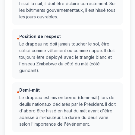
hissé la nuit, il doit être éclairé correctement. Sur
les bâtiments gouvernementaux, il est hissé tous
les jours ouvrables.
Position de respect
•
Le drapeau ne doit jamais toucher le sol, être
utilisé comme vêtement ou comme nappe. Il doit
toujours être déployé avec le triangle blanc et
l'oiseau Zimbabwe du côté du mât (côté
guindant).
Demi-mât
•
Le drapeau est mis en berne (demi-mât) lors de
deuils nationaux déclarés par le Président. Il doit
d'abord être hissé en haut du mât avant d'être
abaissé à mi-hauteur. La durée du deuil varie
selon l'importance de l'événement.