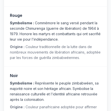
Rouge
Symbolisme :
Commémore le sang versé pendant la
seconde Chimurenga (guerre de libération) de 1964 à
1979. Honore les martyrs et combattants qui ont sacrifié
leur vie pour l'indépendance.
Origine :
Couleur traditionnelle de la lutte dans de
nombreux mouvements de libération africains, adoptée
par les forces de guérilla zimbabwéennes.
Noir
Symbolisme :
Représente le peuple zimbabwéen, sa
majorité noire et son héritage africain. Symbolise la
renaissance culturelle et l'identité africaine retrouvée
après la colonisation.
Origine :
Couleur panafricaine adoptée pour affirmer