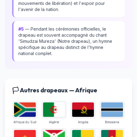
mouvements de libération) et l'espoir pour
l'avenir de la nation.
#5
— Pendant les cérémonies officielles, le
drapeau est souvent accompagné du chant
'Simudzai Mureza' (Notre drapeau), un hymne
spécifique au drapeau distinct de l'hymne
national complet.
🏳️ Autres drapeaux — Afrique
Afrique du Sud
Algérie
Angola
Botswana