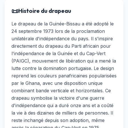
📜
Histoire du drapeau
Le drapeau de la Guinée-Bissau a été adopté le
24 septembre 1973 lors de la proclamation
unilatérale d'indépendance du pays. Il s'inspire
directement du drapeau du Parti africain pour
l'indépendance de la Guinée et du Cap-Vert
(PAIGC), mouvement de libération qui a mené la
lutte contre la domination portugaise. Le design
reprend les couleurs panafricaines popularisées
par le Ghana, avec une disposition unique
combinant bande verticale et horizontales. Ce
drapeau symbolise la victoire d'une guerre
d'indépendance qui a duré onze ans et a coûté
la vie à des dizaines de milliers de personnes. Il
reste inchangé depuis son adoption, même
après la séparation du Cap-Vert en 1975.