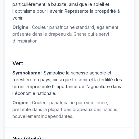
particulièrement la bauxite, ainsi que le soleil et
l'optimisme pour l'avenir. Représente la prospérité à
venir.
Origine :
Couleur panafricaine standard, également
présente dans le drapeau du Ghana qui a servi
d'inspiration.
Vert
Symbolisme :
Symbolise la richesse agricole et
forestière du pays, ainsi que l'espoir et la fertilité des
terres. Représente l'importance de l'agriculture dans
l'économie nationale.
Origine :
Couleur panafricaine par excellence,
présente dans la plupart des drapeaux des nations
nouvellement indépendantes.
Noir (étoile)