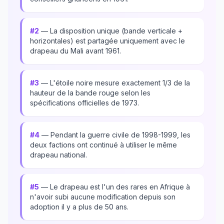
#2
— La disposition unique (bande verticale +
horizontales) est partagée uniquement avec le
drapeau du Mali avant 1961.
#3
— L'étoile noire mesure exactement 1/3 de la
hauteur de la bande rouge selon les
spécifications officielles de 1973.
#4
— Pendant la guerre civile de 1998-1999, les
deux factions ont continué à utiliser le même
drapeau national.
#5
— Le drapeau est l'un des rares en Afrique à
n'avoir subi aucune modification depuis son
adoption il y a plus de 50 ans.