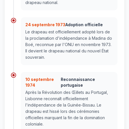
drapeau national.
24 septembre 1973
Adoption officielle
Le drapeau est officiellement adopté lors de
la proclamation d'indépendance à Madina do
Boé, reconnue par l'ONU en novembre 1973.
Il devient le drapeau national du nouvel État
souverain.
10 septembre
Reconnaissance
1974
portugaise
Après la Révolution des Œillets au Portugal,
Lisbonne reconnaît officiellement
l'indépendance de la Guinée-Bissau. Le
drapeau est hissé lors des cérémonies
officielles marquant la fin de la domination
coloniale.