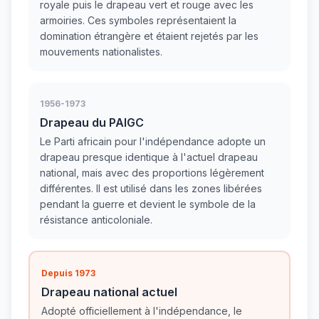
royale puis le drapeau vert et rouge avec les
armoiries. Ces symboles représentaient la
domination étrangère et étaient rejetés par les
mouvements nationalistes.
1956-1973
Drapeau du PAIGC
Le Parti africain pour l'indépendance adopte un
drapeau presque identique à l'actuel drapeau
national, mais avec des proportions légèrement
différentes. Il est utilisé dans les zones libérées
pendant la guerre et devient le symbole de la
résistance anticoloniale.
Depuis 1973
Drapeau national actuel
Adopté officiellement à l'indépendance, le