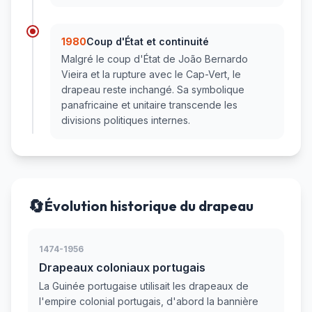
1980
Coup d'État et continuité
Malgré le coup d'État de João Bernardo
Vieira et la rupture avec le Cap-Vert, le
drapeau reste inchangé. Sa symbolique
panafricaine et unitaire transcende les
divisions politiques internes.
🔄
Évolution historique du drapeau
1474-1956
Drapeaux coloniaux portugais
La Guinée portugaise utilisait les drapeaux de
l'empire colonial portugais, d'abord la bannière