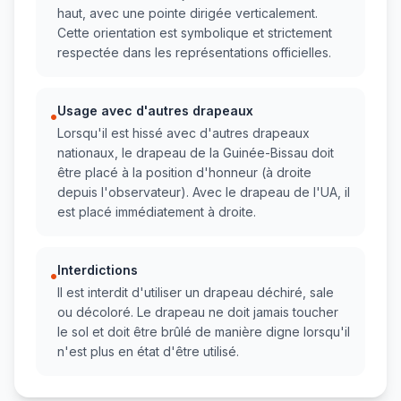
haut, avec une pointe dirigée verticalement.
Cette orientation est symbolique et strictement
respectée dans les représentations officielles.
Usage avec d'autres drapeaux
•
Lorsqu'il est hissé avec d'autres drapeaux
nationaux, le drapeau de la Guinée-Bissau doit
être placé à la position d'honneur (à droite
depuis l'observateur). Avec le drapeau de l'UA, il
est placé immédiatement à droite.
Interdictions
•
Il est interdit d'utiliser un drapeau déchiré, sale
ou décoloré. Le drapeau ne doit jamais toucher
le sol et doit être brûlé de manière digne lorsqu'il
n'est plus en état d'être utilisé.