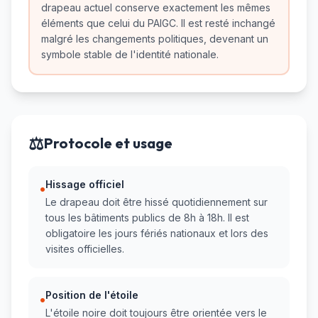
drapeau actuel conserve exactement les mêmes
éléments que celui du PAIGC. Il est resté inchangé
malgré les changements politiques, devenant un
symbole stable de l'identité nationale.
⚖️
Protocole et usage
Hissage officiel
•
Le drapeau doit être hissé quotidiennement sur
tous les bâtiments publics de 8h à 18h. Il est
obligatoire les jours fériés nationaux et lors des
visites officielles.
Position de l'étoile
•
L'étoile noire doit toujours être orientée vers le