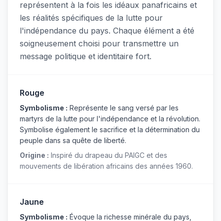
représentent à la fois les idéaux panafricains et
les réalités spécifiques de la lutte pour
l'indépendance du pays. Chaque élément a été
soigneusement choisi pour transmettre un
message politique et identitaire fort.
Rouge
Symbolisme :
Représente le sang versé par les
martyrs de la lutte pour l'indépendance et la révolution.
Symbolise également le sacrifice et la détermination du
peuple dans sa quête de liberté.
Origine :
Inspiré du drapeau du PAIGC et des
mouvements de libération africains des années 1960.
Jaune
Symbolisme :
Évoque la richesse minérale du pays,