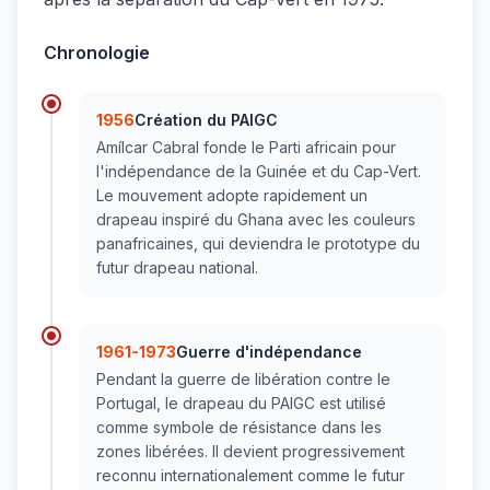
Chronologie
1956
Création du PAIGC
Amílcar Cabral fonde le Parti africain pour
l'indépendance de la Guinée et du Cap-Vert.
Le mouvement adopte rapidement un
drapeau inspiré du Ghana avec les couleurs
panafricaines, qui deviendra le prototype du
futur drapeau national.
1961-1973
Guerre d'indépendance
Pendant la guerre de libération contre le
Portugal, le drapeau du PAIGC est utilisé
comme symbole de résistance dans les
zones libérées. Il devient progressivement
reconnu internationalement comme le futur