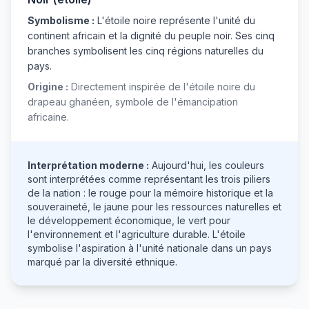
Symbolisme :
L'étoile noire représente l'unité du
continent africain et la dignité du peuple noir. Ses cinq
branches symbolisent les cinq régions naturelles du
pays.
Origine :
Directement inspirée de l'étoile noire du
drapeau ghanéen, symbole de l'émancipation
africaine.
Interprétation moderne :
Aujourd'hui, les couleurs
sont interprétées comme représentant les trois piliers
de la nation : le rouge pour la mémoire historique et la
souveraineté, le jaune pour les ressources naturelles et
le développement économique, le vert pour
l'environnement et l'agriculture durable. L'étoile
symbolise l'aspiration à l'unité nationale dans un pays
marqué par la diversité ethnique.