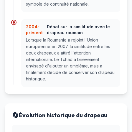
symbole de continuité nationale.
2004-
Débat sur la similitude avec le
présent
drapeau roumain
Lorsque la Roumanie a rejoint l'Union
européenne en 2007, la similitude entre les
deux drapeaux a attiré l'attention
internationale. Le Tchad a brièvement
envisagé d'ajouter un emblème, mais a
finalement décidé de conserver son drapeau
historique.
🔄
Évolution historique du drapeau