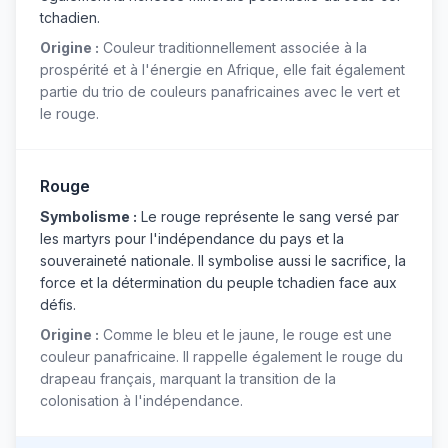
tchadien.
Origine :
Couleur traditionnellement associée à la
prospérité et à l'énergie en Afrique, elle fait également
partie du trio de couleurs panafricaines avec le vert et
le rouge.
Rouge
Symbolisme :
Le rouge représente le sang versé par
les martyrs pour l'indépendance du pays et la
souveraineté nationale. Il symbolise aussi le sacrifice, la
force et la détermination du peuple tchadien face aux
défis.
Origine :
Comme le bleu et le jaune, le rouge est une
couleur panafricaine. Il rappelle également le rouge du
drapeau français, marquant la transition de la
colonisation à l'indépendance.