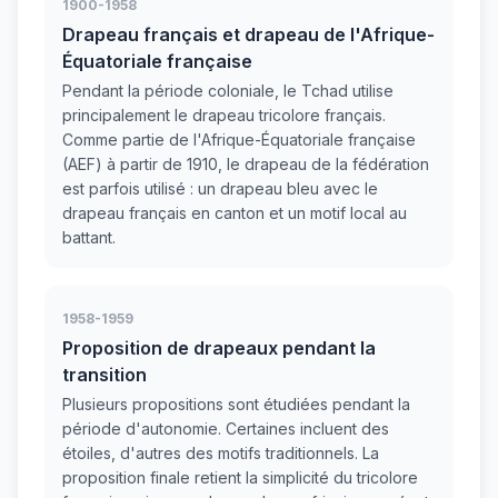
1900-1958
Drapeau français et drapeau de l'Afrique-
Équatoriale française
Pendant la période coloniale, le Tchad utilise
principalement le drapeau tricolore français.
Comme partie de l'Afrique-Équatoriale française
(AEF) à partir de 1910, le drapeau de la fédération
est parfois utilisé : un drapeau bleu avec le
drapeau français en canton et un motif local au
battant.
1958-1959
Proposition de drapeaux pendant la
transition
Plusieurs propositions sont étudiées pendant la
période d'autonomie. Certaines incluent des
étoiles, d'autres des motifs traditionnels. La
proposition finale retient la simplicité du tricolore