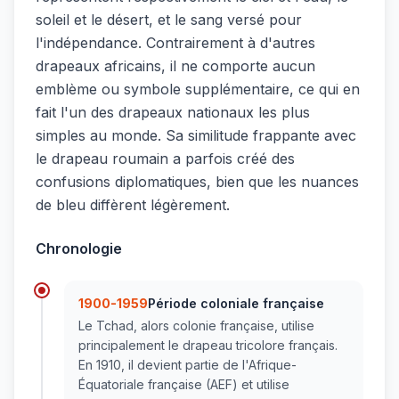
soleil et le désert, et le sang versé pour
l'indépendance. Contrairement à d'autres
drapeaux africains, il ne comporte aucun
emblème ou symbole supplémentaire, ce qui en
fait l'un des drapeaux nationaux les plus
simples au monde. Sa similitude frappante avec
le drapeau roumain a parfois créé des
confusions diplomatiques, bien que les nuances
de bleu diffèrent légèrement.
Chronologie
1900-1959
Période coloniale française
Le Tchad, alors colonie française, utilise
principalement le drapeau tricolore français.
En 1910, il devient partie de l'Afrique-
Équatoriale française (AEF) et utilise