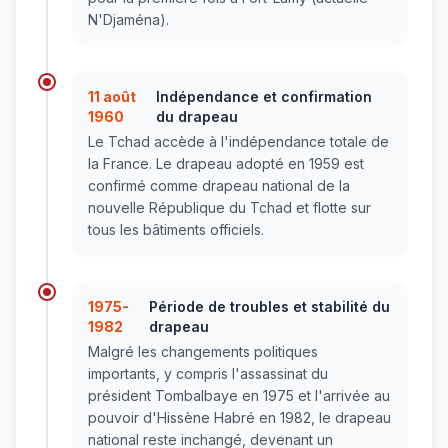
N'Djaména).
11 août
Indépendance et confirmation
1960
du drapeau
Le Tchad accède à l'indépendance totale de
la France. Le drapeau adopté en 1959 est
confirmé comme drapeau national de la
nouvelle République du Tchad et flotte sur
tous les bâtiments officiels.
1975-
Période de troubles et stabilité du
1982
drapeau
Malgré les changements politiques
importants, y compris l'assassinat du
président Tombalbaye en 1975 et l'arrivée au
pouvoir d'Hissène Habré en 1982, le drapeau
national reste inchangé, devenant un