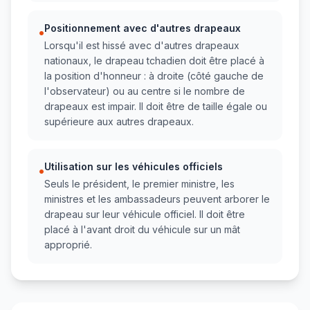
Positionnement avec d'autres drapeaux
•
Lorsqu'il est hissé avec d'autres drapeaux
nationaux, le drapeau tchadien doit être placé à
la position d'honneur : à droite (côté gauche de
l'observateur) ou au centre si le nombre de
drapeaux est impair. Il doit être de taille égale ou
supérieure aux autres drapeaux.
Utilisation sur les véhicules officiels
•
Seuls le président, le premier ministre, les
ministres et les ambassadeurs peuvent arborer le
drapeau sur leur véhicule officiel. Il doit être
placé à l'avant droit du véhicule sur un mât
approprié.