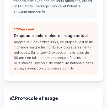
français mais avec des couleurs africaines, créant
un lien entre l'héritage colonial et l'identité
africaine émergente.
1959-présent
Drapeau tricolore bleu-or-rouge actuel
Adopté le 6 novembre 1959, ce drapeau est resté
inchangé malgré les nombreux bouleversements
politiques. Sa longévité exceptionnelle (plus de
60 ans) en fait l'un des drapeaux africains les
plus stables, symbole de continuité nationale dans
un pays ayant connu plusieurs conflits.
⚖️
Protocole et usage