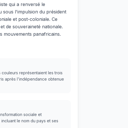
ste qui a renversé le
sous l'impulsion du président
niale et post-coloniale. Ce
et de souveraineté nationale.
les mouvements panafricains.
 couleurs représentaient les trois
pris après l'indépendance obtenue
nsformation sociale et
 incluant le nom du pays et ses