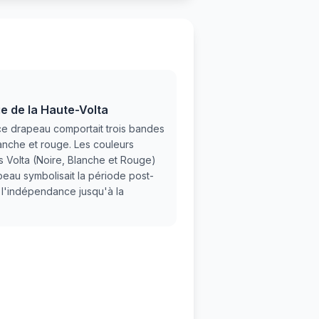
e de la Haute-Volta
e drapeau comportait trois bandes
lanche et rouge. Les couleurs
es Volta (Noire, Blanche et Rouge)
peau symbolisait la période post-
t l'indépendance jusqu'à la