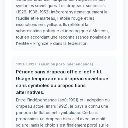
symboles soviétiques. Les drapeaux successifs
(1926, 1936, 1952) intègrent systématiquement la
faucille et le marteau, l'étoile rouge et les
inscriptions en cyrillique. Ils reflètent la
subordination politique et idéologique à Moscou,
tout en accordant une reconnaissance nominale à
l'entité « kirghize » dans la fédération.
1991-1992 (Transition post-indépendance)
Période sans drapeau officiel définitif.
Usage temporaire du drapeau soviétique
sans symboles ou propositions
alternatives.
Entre l'indépendance (août 1991) et l'adoption du
drapeau actuel (mars 1992), le pays a connu une
période de flottement symbolique. Certains
proposaient un drapeau bleu ciel avec un motif
solaire, mais le choix s'est finalement porté sur le