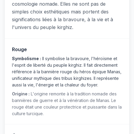
cosmologie nomade. Elles ne sont pas de
simples choix esthétiques mais portent des
significations liées à la bravoure, à la vie et à
l'univers du peuple kirghiz.
Rouge
Symbolisme :
Il symbolise la bravoure, l'héroïsme et
l'esprit de liberté du peuple kirghiz. Il fait directement
référence à la bannière rouge du héros épique Manas,
unificateur mythique des tribus kirghizes. Il représente
aussi la vie, l'énergie et la chaleur du foyer.
Origine :
L'origine remonte à la tradition nomade des
bannières de guerre et à la vénération de Manas. Le
rouge était une couleur protectrice et puissante dans la
culture turcique.