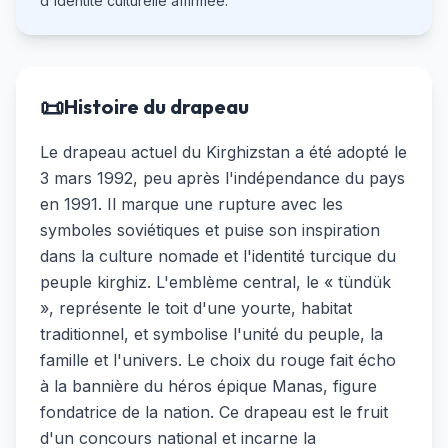
d'identité culturelle affirmée.
📜
Histoire du drapeau
Le drapeau actuel du Kirghizstan a été adopté le
3 mars 1992, peu après l'indépendance du pays
en 1991. Il marque une rupture avec les
symboles soviétiques et puise son inspiration
dans la culture nomade et l'identité turcique du
peuple kirghiz. L'emblème central, le « tündük
», représente le toit d'une yourte, habitat
traditionnel, et symbolise l'unité du peuple, la
famille et l'univers. Le choix du rouge fait écho
à la bannière du héros épique Manas, figure
fondatrice de la nation. Ce drapeau est le fruit
d'un concours national et incarne la