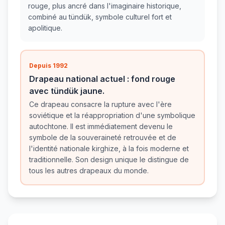
rouge, plus ancré dans l'imaginaire historique,
combiné au tündük, symbole culturel fort et
apolitique.
Depuis 1992
Drapeau national actuel : fond rouge
avec tündük jaune.
Ce drapeau consacre la rupture avec l'ère
soviétique et la réappropriation d'une symbolique
autochtone. Il est immédiatement devenu le
symbole de la souveraineté retrouvée et de
l'identité nationale kirghize, à la fois moderne et
traditionnelle. Son design unique le distingue de
tous les autres drapeaux du monde.