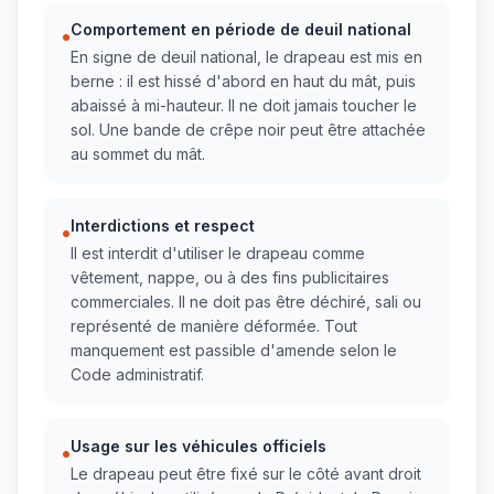
Comportement en période de deuil national
•
En signe de deuil national, le drapeau est mis en
berne : il est hissé d'abord en haut du mât, puis
abaissé à mi-hauteur. Il ne doit jamais toucher le
sol. Une bande de crêpe noir peut être attachée
au sommet du mât.
Interdictions et respect
•
Il est interdit d'utiliser le drapeau comme
vêtement, nappe, ou à des fins publicitaires
commerciales. Il ne doit pas être déchiré, sali ou
représenté de manière déformée. Tout
manquement est passible d'amende selon le
Code administratif.
Usage sur les véhicules officiels
•
Le drapeau peut être fixé sur le côté avant droit