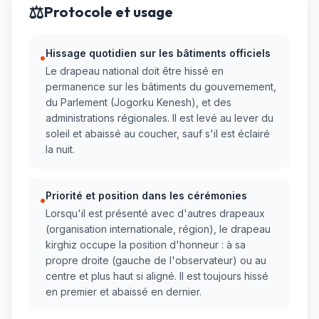
⚖️
Protocole et usage
Hissage quotidien sur les bâtiments officiels
•
Le drapeau national doit être hissé en
permanence sur les bâtiments du gouvernement,
du Parlement (Jogorku Kenesh), et des
administrations régionales. Il est levé au lever du
soleil et abaissé au coucher, sauf s'il est éclairé
la nuit.
Priorité et position dans les cérémonies
•
Lorsqu'il est présenté avec d'autres drapeaux
(organisation internationale, région), le drapeau
kirghiz occupe la position d'honneur : à sa
propre droite (gauche de l'observateur) ou au
centre et plus haut si aligné. Il est toujours hissé
en premier et abaissé en dernier.