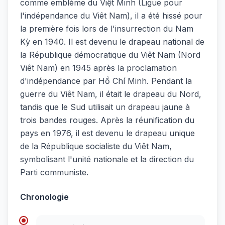
comme emblème du Việt Minh (Ligue pour
l'indépendance du Viêt Nam), il a été hissé pour
la première fois lors de l'insurrection du Nam
Kỳ en 1940. Il est devenu le drapeau national de
la République démocratique du Viêt Nam (Nord
Viêt Nam) en 1945 après la proclamation
d'indépendance par Hồ Chí Minh. Pendant la
guerre du Viêt Nam, il était le drapeau du Nord,
tandis que le Sud utilisait un drapeau jaune à
trois bandes rouges. Après la réunification du
pays en 1976, il est devenu le drapeau unique
de la République socialiste du Viêt Nam,
symbolisant l'unité nationale et la direction du
Parti communiste.
Chronologie