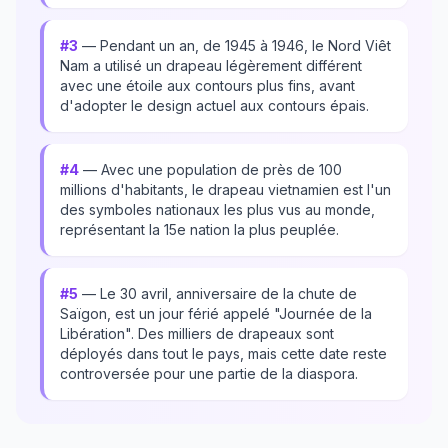
#3
— Pendant un an, de 1945 à 1946, le Nord Viêt
Nam a utilisé un drapeau légèrement différent
avec une étoile aux contours plus fins, avant
d'adopter le design actuel aux contours épais.
#4
— Avec une population de près de 100
millions d'habitants, le drapeau vietnamien est l'un
des symboles nationaux les plus vus au monde,
représentant la 15e nation la plus peuplée.
#5
— Le 30 avril, anniversaire de la chute de
Saïgon, est un jour férié appelé "Journée de la
Libération". Des milliers de drapeaux sont
déployés dans tout le pays, mais cette date reste
controversée pour une partie de la diaspora.