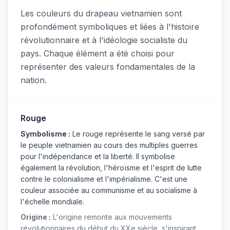
Les couleurs du drapeau vietnamien sont
profondément symboliques et liées à l'histoire
révolutionnaire et à l'idéologie socialiste du
pays. Chaque élément a été choisi pour
représenter des valeurs fondamentales de la
nation.
Rouge
Symbolisme :
Le rouge représente le sang versé par
le peuple vietnamien au cours des multiples guerres
pour l'indépendance et la liberté. Il symbolise
également la révolution, l'héroïsme et l'esprit de lutte
contre le colonialisme et l'impérialisme. C'est une
couleur associée au communisme et au socialisme à
l'échelle mondiale.
Origine :
L'origine remonte aux mouvements
révolutionnaires du début du XXe siècle, s'inspirant