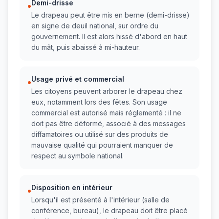
Demi-drisse
•
Le drapeau peut être mis en berne (demi-drisse)
en signe de deuil national, sur ordre du
gouvernement. Il est alors hissé d'abord en haut
du mât, puis abaissé à mi-hauteur.
Usage privé et commercial
•
Les citoyens peuvent arborer le drapeau chez
eux, notamment lors des fêtes. Son usage
commercial est autorisé mais réglementé : il ne
doit pas être déformé, associé à des messages
diffamatoires ou utilisé sur des produits de
mauvaise qualité qui pourraient manquer de
respect au symbole national.
Disposition en intérieur
•
Lorsqu'il est présenté à l'intérieur (salle de
conférence, bureau), le drapeau doit être placé