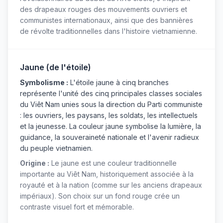
des drapeaux rouges des mouvements ouvriers et
communistes internationaux, ainsi que des bannières
de révolte traditionnelles dans l'histoire vietnamienne.
Jaune (de l'étoile)
Symbolisme :
L'étoile jaune à cinq branches
représente l'unité des cinq principales classes sociales
du Viêt Nam unies sous la direction du Parti communiste
: les ouvriers, les paysans, les soldats, les intellectuels
et la jeunesse. La couleur jaune symbolise la lumière, la
guidance, la souveraineté nationale et l'avenir radieux
du peuple vietnamien.
Origine :
Le jaune est une couleur traditionnelle
importante au Viêt Nam, historiquement associée à la
royauté et à la nation (comme sur les anciens drapeaux
impériaux). Son choix sur un fond rouge crée un
contraste visuel fort et mémorable.