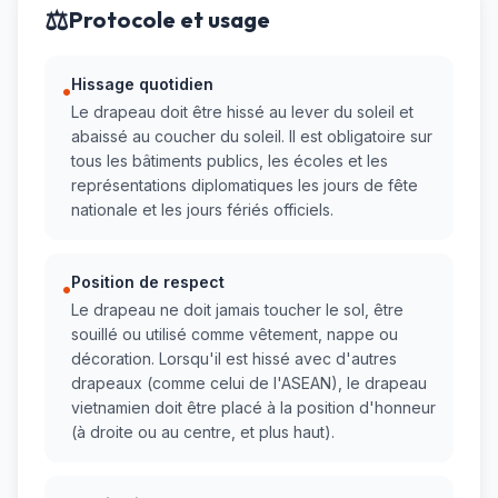
⚖️
Protocole et usage
Hissage quotidien
•
Le drapeau doit être hissé au lever du soleil et
abaissé au coucher du soleil. Il est obligatoire sur
tous les bâtiments publics, les écoles et les
représentations diplomatiques les jours de fête
nationale et les jours fériés officiels.
Position de respect
•
Le drapeau ne doit jamais toucher le sol, être
souillé ou utilisé comme vêtement, nappe ou
décoration. Lorsqu'il est hissé avec d'autres
drapeaux (comme celui de l'ASEAN), le drapeau
vietnamien doit être placé à la position d'honneur
(à droite ou au centre, et plus haut).