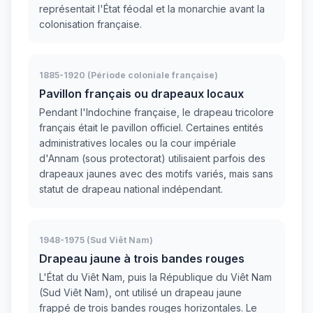
représentait l'État féodal et la monarchie avant la
colonisation française.
1885-1920 (Période coloniale française)
Pavillon français ou drapeaux locaux
Pendant l'Indochine française, le drapeau tricolore
français était le pavillon officiel. Certaines entités
administratives locales ou la cour impériale
d'Annam (sous protectorat) utilisaient parfois des
drapeaux jaunes avec des motifs variés, mais sans
statut de drapeau national indépendant.
1948-1975 (Sud Viêt Nam)
Drapeau jaune à trois bandes rouges
L'État du Viêt Nam, puis la République du Viêt Nam
(Sud Viêt Nam), ont utilisé un drapeau jaune
frappé de trois bandes rouges horizontales. Le