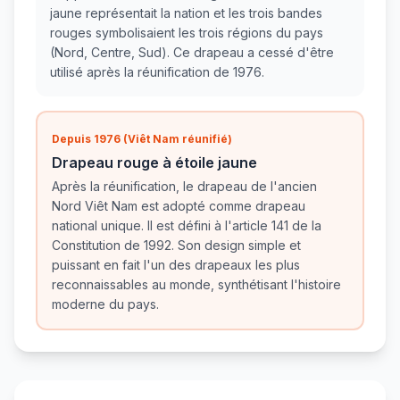
jaune représentait la nation et les trois bandes
rouges symbolisaient les trois régions du pays
(Nord, Centre, Sud). Ce drapeau a cessé d'être
utilisé après la réunification de 1976.
Depuis 1976 (Viêt Nam réunifié)
Drapeau rouge à étoile jaune
Après la réunification, le drapeau de l'ancien
Nord Viêt Nam est adopté comme drapeau
national unique. Il est défini à l'article 141 de la
Constitution de 1992. Son design simple et
puissant en fait l'un des drapeaux les plus
reconnaissables au monde, synthétisant l'histoire
moderne du pays.