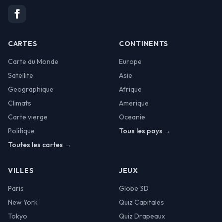
CARTES
CONTINENTS
Carte du Monde
Europe
Satellite
Asie
Geographique
Afrique
Climats
Amerique
Carte vierge
Oceanie
Politique
Tous les pays →
Toutes les cartes →
VILLES
JEUX
Paris
Globe 3D
New York
Quiz Capitales
Tokyo
Quiz Drapeaux