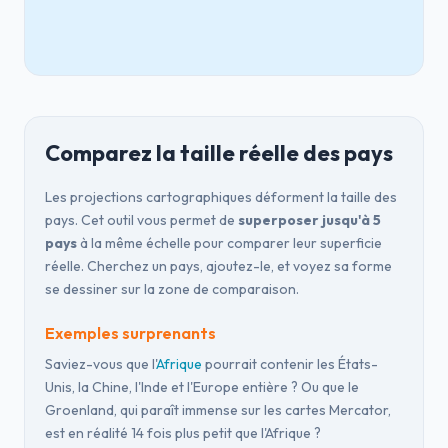
Comparez la taille réelle des pays
Les projections cartographiques déforment la taille des
pays. Cet outil vous permet de
superposer jusqu'à 5
pays
à la même échelle pour comparer leur superficie
réelle. Cherchez un pays, ajoutez-le, et voyez sa forme
se dessiner sur la zone de comparaison.
Exemples surprenants
Saviez-vous que l'
Afrique
pourrait contenir les États-
Unis, la Chine, l'Inde et l'Europe entière ? Ou que le
Groenland, qui paraît immense sur les cartes Mercator,
est en réalité 14 fois plus petit que l'Afrique ?