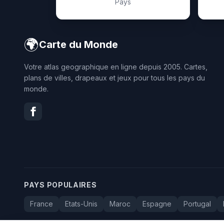
Pays
🌍
Carte du Monde
Votre atlas geographique en ligne depuis 2005. Cartes,
plans de villes, drapeaux et jeux pour tous les pays du
monde.
PAYS POPULAIRES
France
Etats-Unis
Maroc
Espagne
Portugal