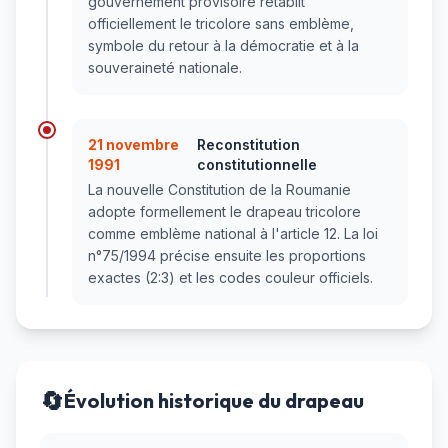
gouvernement provisoire rétablit
officiellement le tricolore sans emblème,
symbole du retour à la démocratie et à la
souveraineté nationale.
21 novembre
Reconstitution
1991
constitutionnelle
La nouvelle Constitution de la Roumanie
adopte formellement le drapeau tricolore
comme emblème national à l'article 12. La loi
n°75/1994 précise ensuite les proportions
exactes (2:3) et les codes couleur officiels.
🔄
Évolution historique du drapeau