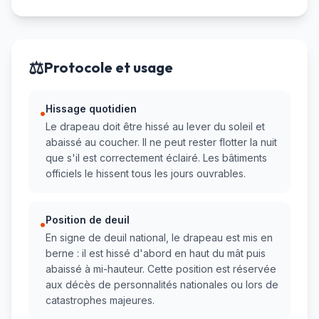
⚖️
Protocole et usage
Hissage quotidien
•
Le drapeau doit être hissé au lever du soleil et
abaissé au coucher. Il ne peut rester flotter la nuit
que s'il est correctement éclairé. Les bâtiments
officiels le hissent tous les jours ouvrables.
Position de deuil
•
En signe de deuil national, le drapeau est mis en
berne : il est hissé d'abord en haut du mât puis
abaissé à mi-hauteur. Cette position est réservée
aux décès de personnalités nationales ou lors de
catastrophes majeures.