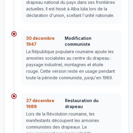
drapeau national du pays dans ses frontières
actuelles. Il est hissé à Alba Iulia lors de la
déclaration d'union, scellant l'unité nationale.
30 décembre
Modification
1947
communiste
La République populaire roumaine ajoute les
armoiries socialistes au centre du drapeau :
paysage industriel, montagnes et étoile
rouge. Cette version reste en usage pendant
toute la période communiste, jusqu'en 1989.
27 décembre
Restauration du
1989
drapeau
Lors de la Révolution roumaine, les
manifestants découpent les armoiries
communistes des drapeaux. Le