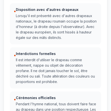
Disposition avec d'autres drapeaux
•
Lorsqu'il est présenté avec d'autres drapeaux
nationaux, le drapeau roumain occupe la position
d'honneur (à droite depuis l'observateur). Avec
le drapeau européen, ils sont hissés à hauteur
égale sur des mâts distincts.
Interdictions formelles
•
Il est interdit d'utiliser le drapeau comme
vêtement, nappe ou objet de décoration
profane. Il ne doit jamais toucher le sol, être
déchiré ou sali. Toute altération des couleurs ou
proportions est prohibée.
Cérémonies officielles
•
Pendant l'hymne national, tous doivent faire face
au drapeau dans une position respectueuse. Les