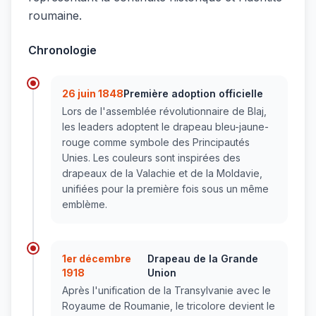
roumaine.
Chronologie
26 juin 1848
Première adoption officielle
Lors de l'assemblée révolutionnaire de Blaj,
les leaders adoptent le drapeau bleu-jaune-
rouge comme symbole des Principautés
Unies. Les couleurs sont inspirées des
drapeaux de la Valachie et de la Moldavie,
unifiées pour la première fois sous un même
emblème.
1er décembre
Drapeau de la Grande
1918
Union
Après l'unification de la Transylvanie avec le
Royaume de Roumanie, le tricolore devient le