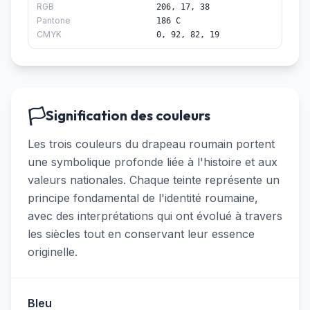
RGB
206, 17, 38
Pantone
186 C
CMYK
0, 92, 82, 19
🏳️
Signification des couleurs
Les trois couleurs du drapeau roumain portent
une symbolique profonde liée à l'histoire et aux
valeurs nationales. Chaque teinte représente un
principe fondamental de l'identité roumaine,
avec des interprétations qui ont évolué à travers
les siècles tout en conservant leur essence
originelle.
Bleu