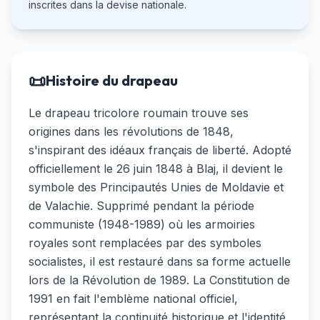
inscrites dans la devise nationale.
📜
Histoire du drapeau
Le drapeau tricolore roumain trouve ses
origines dans les révolutions de 1848,
s'inspirant des idéaux français de liberté. Adopté
officiellement le 26 juin 1848 à Blaj, il devient le
symbole des Principautés Unies de Moldavie et
de Valachie. Supprimé pendant la période
communiste (1948-1989) où les armoiries
royales sont remplacées par des symboles
socialistes, il est restauré dans sa forme actuelle
lors de la Révolution de 1989. La Constitution de
1991 en fait l'emblème national officiel,
représentant la continuité historique et l'identité