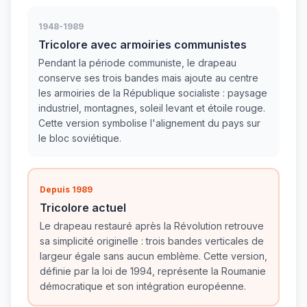
1948-1989
Tricolore avec armoiries communistes
Pendant la période communiste, le drapeau
conserve ses trois bandes mais ajoute au centre
les armoiries de la République socialiste : paysage
industriel, montagnes, soleil levant et étoile rouge.
Cette version symbolise l'alignement du pays sur
le bloc soviétique.
Depuis 1989
Tricolore actuel
Le drapeau restauré après la Révolution retrouve
sa simplicité originelle : trois bandes verticales de
largeur égale sans aucun emblème. Cette version,
définie par la loi de 1994, représente la Roumanie
démocratique et son intégration européenne.