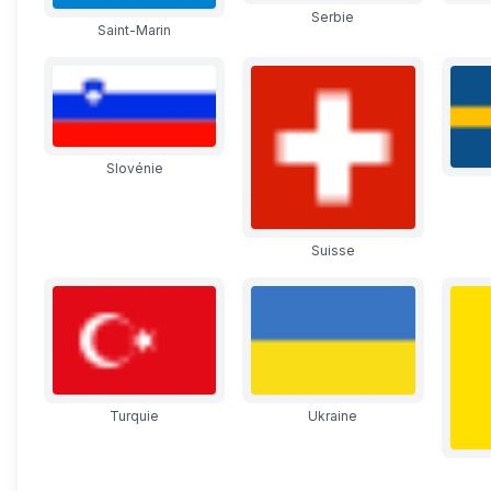
Serbie
Saint-Marin
Slovénie
Suisse
Turquie
Ukraine