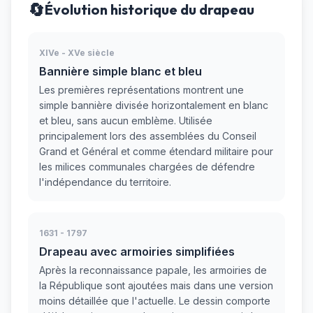
🔄
Évolution historique du drapeau
XIVe - XVe siècle
Bannière simple blanc et bleu
Les premières représentations montrent une
simple bannière divisée horizontalement en blanc
et bleu, sans aucun emblème. Utilisée
principalement lors des assemblées du Conseil
Grand et Général et comme étendard militaire pour
les milices communales chargées de défendre
l'indépendance du territoire.
1631 - 1797
Drapeau avec armoiries simplifiées
Après la reconnaissance papale, les armoiries de
la République sont ajoutées mais dans une version
moins détaillée que l'actuelle. Le dessin comporte