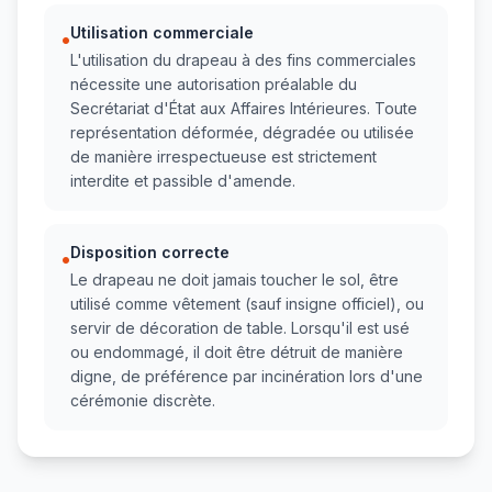
Utilisation commerciale
•
L'utilisation du drapeau à des fins commerciales
nécessite une autorisation préalable du
Secrétariat d'État aux Affaires Intérieures. Toute
représentation déformée, dégradée ou utilisée
de manière irrespectueuse est strictement
interdite et passible d'amende.
Disposition correcte
•
Le drapeau ne doit jamais toucher le sol, être
utilisé comme vêtement (sauf insigne officiel), ou
servir de décoration de table. Lorsqu'il est usé
ou endommagé, il doit être détruit de manière
digne, de préférence par incinération lors d'une
cérémonie discrète.