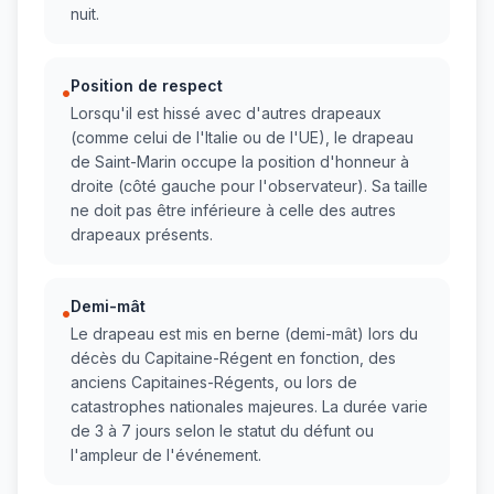
nuit.
Position de respect
•
Lorsqu'il est hissé avec d'autres drapeaux
(comme celui de l'Italie ou de l'UE), le drapeau
de Saint-Marin occupe la position d'honneur à
droite (côté gauche pour l'observateur). Sa taille
ne doit pas être inférieure à celle des autres
drapeaux présents.
Demi-mât
•
Le drapeau est mis en berne (demi-mât) lors du
décès du Capitaine-Régent en fonction, des
anciens Capitaines-Régents, ou lors de
catastrophes nationales majeures. La durée varie
de 3 à 7 jours selon le statut du défunt ou
l'ampleur de l'événement.