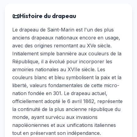
📜
Histoire du drapeau
Le drapeau de Saint-Marin est l'un des plus
anciens drapeaux nationaux encore en usage,
avec des origines remontant au XVe siècle.
Initialement simple bannière aux couleurs de la
République, il a évolué pour incorporer les
armoiries nationales au XVIIe siècle. Les
couleurs blanc et bleu symbolisent la paix et la
liberté, valeurs fondamentales de cette micro-
nation fondée en 301. Le drapeau actuel,
officiellement adopté le 6 avril 1862, représente
la continuité de la plus ancienne république du
monde, ayant survécu aux invasions
napoléoniennes et aux unifications italiennes
tout en préservant son indépendance.