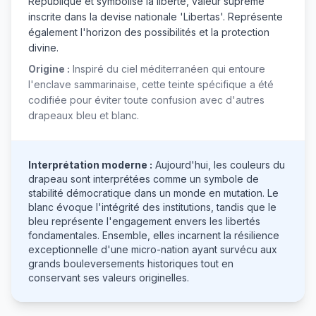
République et symbolise la liberté, valeur suprême
inscrite dans la devise nationale 'Libertas'. Représente
également l'horizon des possibilités et la protection
divine.
Origine :
Inspiré du ciel méditerranéen qui entoure
l'enclave sammarinaise, cette teinte spécifique a été
codifiée pour éviter toute confusion avec d'autres
drapeaux bleu et blanc.
Interprétation moderne :
Aujourd'hui, les couleurs du
drapeau sont interprétées comme un symbole de
stabilité démocratique dans un monde en mutation. Le
blanc évoque l'intégrité des institutions, tandis que le
bleu représente l'engagement envers les libertés
fondamentales. Ensemble, elles incarnent la résilience
exceptionnelle d'une micro-nation ayant survécu aux
grands bouleversements historiques tout en
conservant ses valeurs originelles.