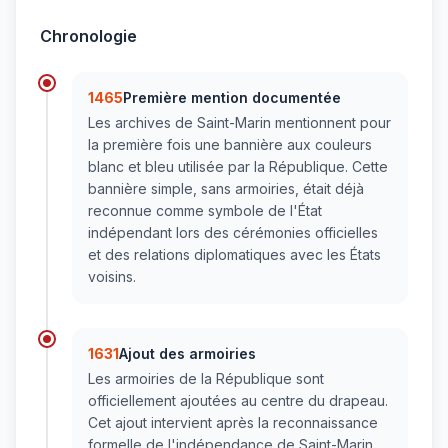
Chronologie
1465
Première mention documentée
Les archives de Saint-Marin mentionnent pour
la première fois une bannière aux couleurs
blanc et bleu utilisée par la République. Cette
bannière simple, sans armoiries, était déjà
reconnue comme symbole de l'État
indépendant lors des cérémonies officielles
et des relations diplomatiques avec les États
voisins.
1631
Ajout des armoiries
Les armoiries de la République sont
officiellement ajoutées au centre du drapeau.
Cet ajout intervient après la reconnaissance
formelle de l'indépendance de Saint-Marin