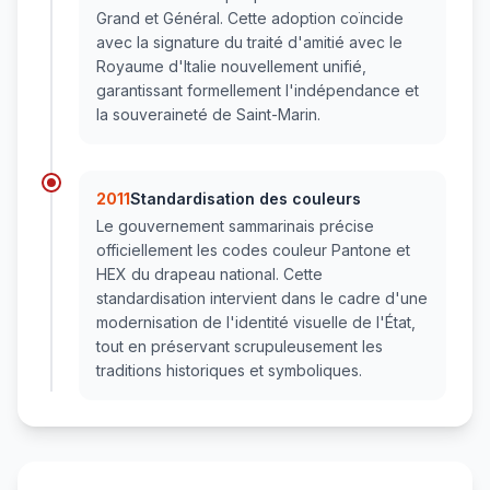
Grand et Général. Cette adoption coïncide
avec la signature du traité d'amitié avec le
Royaume d'Italie nouvellement unifié,
garantissant formellement l'indépendance et
la souveraineté de Saint-Marin.
2011
Standardisation des couleurs
Le gouvernement sammarinais précise
officiellement les codes couleur Pantone et
HEX du drapeau national. Cette
standardisation intervient dans le cadre d'une
modernisation de l'identité visuelle de l'État,
tout en préservant scrupuleusement les
traditions historiques et symboliques.