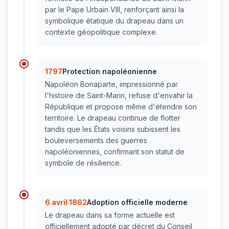
par le Pape Urbain VIII, renforçant ainsi la
symbolique étatique du drapeau dans un
contexte géopolitique complexe.
1797
Protection napoléonienne
Napoléon Bonaparte, impressionné par
l'histoire de Saint-Marin, refuse d'envahir la
République et propose même d'étendre son
territoire. Le drapeau continue de flotter
tandis que les États voisins subissent les
bouleversements des guerres
napoléoniennes, confirmant son statut de
symbole de résilience.
6 avril 1862
Adoption officielle moderne
Le drapeau dans sa forme actuelle est
officiellement adopté par décret du Conseil