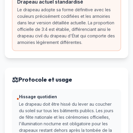
Drapeau actuel standardisé
Le drapeau adopte sa forme définitive avec les
couleurs précisément codifiées et les armoiries
dans leur version détaillée actuelle. La proportion
officielle de 3:4 est établie, différenciant ainsi le
drapeau civil du drapeau d'État qui comporte des
armoiries légèrement différentes.
⚖️
Protocole et usage
Hissage quotidien
•
Le drapeau doit être hissé du lever au coucher
du soleil sur tous les bâtiments publics. Les jours
de fête nationale et les cérémonies officielles,
l'illumination nocturne est obligatoire pour les
drapeaux restant dehors après la tombée de la