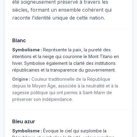
été soigneusement préservé à travers les
siècles, formant un ensemble cohérent qui
raconte l'identité unique de cette nation.
Blanc
Symbolisme :
Représente la paix, la pureté des
intentions et la neige qui couronne le Mont Titano en
hiver. Symbolise également la clarté des institutions
républicaines et la transparence du gouvernement.
Origine :
Couleur traditionnelle de la République
depuis le Moyen Âge, associée à la neutralité et à la
sagesse politique qui ont permis à Saint-Marin de
préserver son indépendance.
Bleu azur
Symbolisme :
Évoque le ciel qui surplombe la