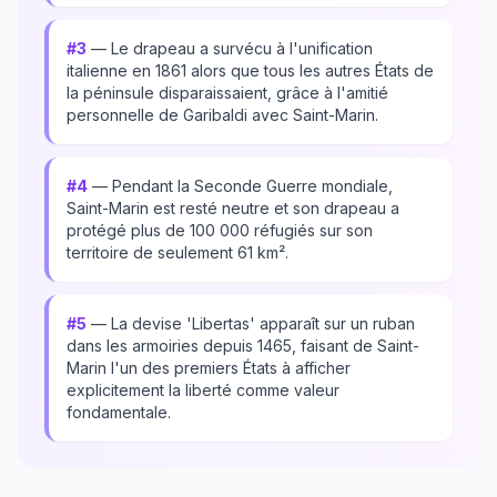
#3
— Le drapeau a survécu à l'unification
italienne en 1861 alors que tous les autres États de
la péninsule disparaissaient, grâce à l'amitié
personnelle de Garibaldi avec Saint-Marin.
#4
— Pendant la Seconde Guerre mondiale,
Saint-Marin est resté neutre et son drapeau a
protégé plus de 100 000 réfugiés sur son
territoire de seulement 61 km².
#5
— La devise 'Libertas' apparaît sur un ruban
dans les armoiries depuis 1465, faisant de Saint-
Marin l'un des premiers États à afficher
explicitement la liberté comme valeur
fondamentale.