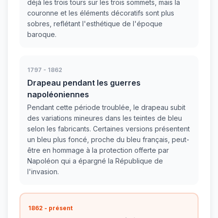
déjà les trois tours sur les trois sommets, mais la
couronne et les éléments décoratifs sont plus
sobres, reflétant l'esthétique de l'époque
baroque.
1797 - 1862
Drapeau pendant les guerres
napoléoniennes
Pendant cette période troublée, le drapeau subit
des variations mineures dans les teintes de bleu
selon les fabricants. Certaines versions présentent
un bleu plus foncé, proche du bleu français, peut-
être en hommage à la protection offerte par
Napoléon qui a épargné la République de
l'invasion.
1862 - présent