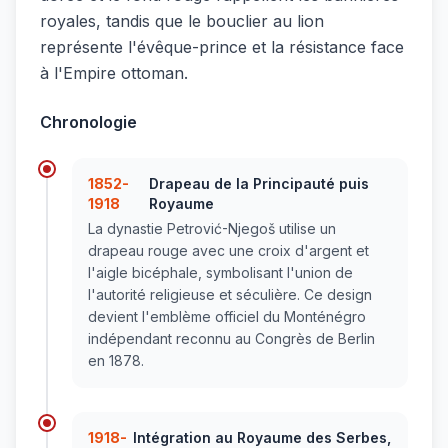
royales, tandis que le bouclier au lion
représente l'évêque-prince et la résistance face
à l'Empire ottoman.
Chronologie
1852-
Drapeau de la Principauté puis
1918
Royaume
La dynastie Petrović-Njegoš utilise un
drapeau rouge avec une croix d'argent et
l'aigle bicéphale, symbolisant l'union de
l'autorité religieuse et séculière. Ce design
devient l'emblème officiel du Monténégro
indépendant reconnu au Congrès de Berlin
en 1878.
1918-
Intégration au Royaume des Serbes,