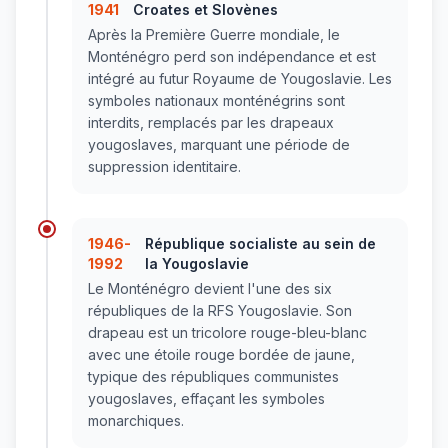
1941
Croates et Slovènes
Après la Première Guerre mondiale, le
Monténégro perd son indépendance et est
intégré au futur Royaume de Yougoslavie. Les
symboles nationaux monténégrins sont
interdits, remplacés par les drapeaux
yougoslaves, marquant une période de
suppression identitaire.
1946-
République socialiste au sein de
1992
la Yougoslavie
Le Monténégro devient l'une des six
républiques de la RFS Yougoslavie. Son
drapeau est un tricolore rouge-bleu-blanc
avec une étoile rouge bordée de jaune,
typique des républiques communistes
yougoslaves, effaçant les symboles
monarchiques.