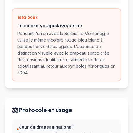
1993-2004
Tricolore yougoslave/serbe
Pendant l'union avec la Serbie, le Monténégro
utilise le même tricolore rouge-bleu-blanc à
bandes horizontales égales. L'absence de
distinction visuelle avec le drapeau serbe crée
des tensions identitaires et alimente le débat
aboutissant au retour aux symboles historiques en
2004.
⚖️
Protocole et usage
Jour du drapeau national
•