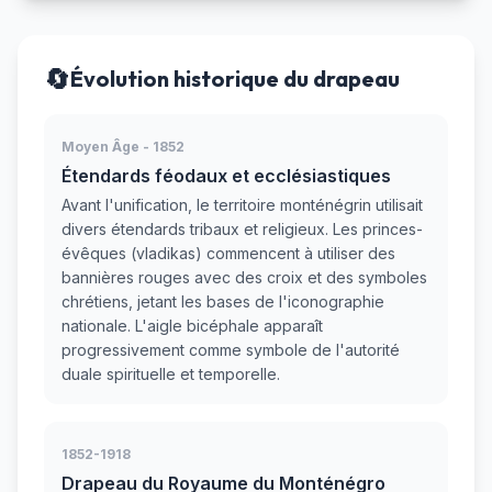
🔄
Évolution historique du drapeau
Moyen Âge - 1852
Étendards féodaux et ecclésiastiques
Avant l'unification, le territoire monténégrin utilisait
divers étendards tribaux et religieux. Les princes-
évêques (vladikas) commencent à utiliser des
bannières rouges avec des croix et des symboles
chrétiens, jetant les bases de l'iconographie
nationale. L'aigle bicéphale apparaît
progressivement comme symbole de l'autorité
duale spirituelle et temporelle.
1852-1918
Drapeau du Royaume du Monténégro