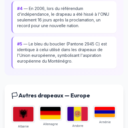
#4
— En 2006, lors du référendum
d'indépendance, le drapeau a été hissé à l'ONU
seulement 16 jours après la proclamation, un
record pour une nouvelle nation.
#5
— Le bleu du bouclier (Pantone 2945 C) est
identique à celui utilisé dans les drapeaux de
l'Union européenne, symbolisant l'aspiration
européenne du Monténégro.
🏳️ Autres drapeaux — Europe
Arménie
Allemagne
Andorre
Albanie