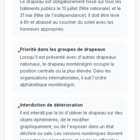
Le drapeau est obligatoirement hissé sur tous les
bâtiments publics le 13 juillet (fête nationale) et le
21 mai (fête de l'indépendance). Il doit être levé
à 8h et abaissé au coucher du soleil avec les
honneurs appropriés.
Priorité dans les groupes de drapeaux
•
Lorsqu'il est présenté avec d'autres drapeaux
nationaux, le drapeau monténégrin occupe la
position centrale ou la plus élevée. Dans les
organisations internationales, il suit l'ordre
alphabétique monténégrin.
Interdiction de détérioration
•
Il est interdit par la loi d'utiliser le drapeau sur des
objets éphémères, de le modifier
graphiquement, ou de l'exposer dans un état
déchiré ou sale. Les versions numériques doivent