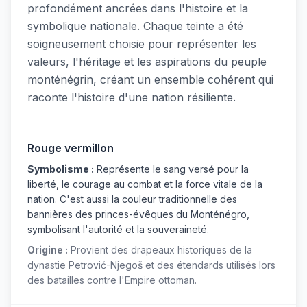
profondément ancrées dans l'histoire et la
symbolique nationale. Chaque teinte a été
soigneusement choisie pour représenter les
valeurs, l'héritage et les aspirations du peuple
monténégrin, créant un ensemble cohérent qui
raconte l'histoire d'une nation résiliente.
Rouge vermillon
Symbolisme :
Représente le sang versé pour la
liberté, le courage au combat et la force vitale de la
nation. C'est aussi la couleur traditionnelle des
bannières des princes-évêques du Monténégro,
symbolisant l'autorité et la souveraineté.
Origine :
Provient des drapeaux historiques de la
dynastie Petrović-Njegoš et des étendards utilisés lors
des batailles contre l'Empire ottoman.