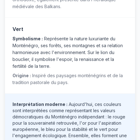
médiévale des Balkans.
Vert
Symbolisme :
Représente la nature luxuriante du
Monténégro, ses forêts, ses montagnes et sa relation
harmonieuse avec l'environnement. Sur le lion du
bouclier, il symbolise l'espoir, la renaissance et la
fertilité de la terre.
Origine :
Inspiré des paysages monténégrins et de la
tradition pastorale du pays.
Interprétation moderne :
Aujourd'hui, ces couleurs
sont interprétées comme représentant les valeurs
démocratiques du Monténégro indépendant : le rouge
pour la souveraineté retrouvée, l'or pour l'aspiration
européenne, le bleu pour la stabilité et le vert pour
l'engagement écologique. Ensemble, elles forment une