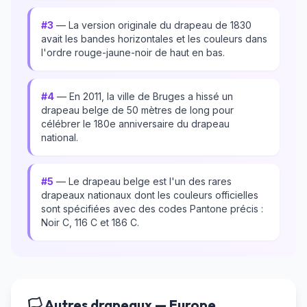
#3
— La version originale du drapeau de 1830
avait les bandes horizontales et les couleurs dans
l'ordre rouge-jaune-noir de haut en bas.
#4
— En 2011, la ville de Bruges a hissé un
drapeau belge de 50 mètres de long pour
célébrer le 180e anniversaire du drapeau
national.
#5
— Le drapeau belge est l'un des rares
drapeaux nationaux dont les couleurs officielles
sont spécifiées avec des codes Pantone précis :
Noir C, 116 C et 186 C.
🏳️ Autres drapeaux — Europe