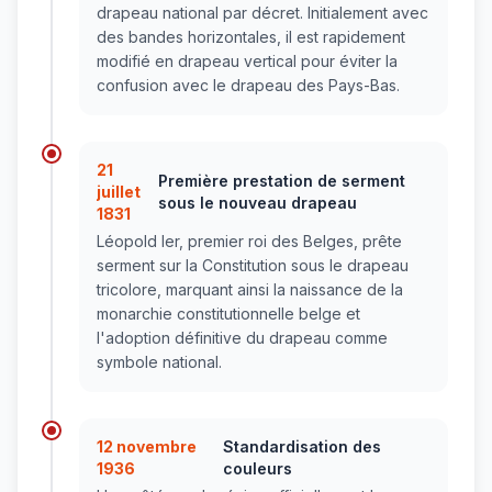
drapeau national par décret. Initialement avec
des bandes horizontales, il est rapidement
modifié en drapeau vertical pour éviter la
confusion avec le drapeau des Pays-Bas.
21
Première prestation de serment
juillet
sous le nouveau drapeau
1831
Léopold Ier, premier roi des Belges, prête
serment sur la Constitution sous le drapeau
tricolore, marquant ainsi la naissance de la
monarchie constitutionnelle belge et
l'adoption définitive du drapeau comme
symbole national.
12 novembre
Standardisation des
1936
couleurs