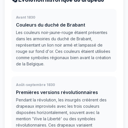
Avant 1830
Couleurs du duché de Brabant
Les couleurs noir-jaune-rouge étaient présentes
dans les armoiries du duché de Brabant,
représentant un lion noir armé et lampassé de
rouge sur fond d'or. Ces couleurs étaient utilisées
comme symboles régionaux bien avant la création
de la Belgique.
Août-septembre 1830
Premières versions révolutionnaires
Pendant la révolution, les insurgés créèrent des
drapeaux improvisés avec les trois couleurs
disposées horizontalement, souvent avec la
mention 'Vive la Liberté' ou des symboles
révolutionnaires. Ces drapeaux variaient