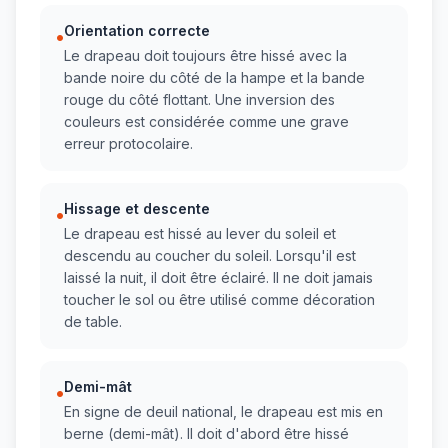
Orientation correcte
•
Le drapeau doit toujours être hissé avec la
bande noire du côté de la hampe et la bande
rouge du côté flottant. Une inversion des
couleurs est considérée comme une grave
erreur protocolaire.
Hissage et descente
•
Le drapeau est hissé au lever du soleil et
descendu au coucher du soleil. Lorsqu'il est
laissé la nuit, il doit être éclairé. Il ne doit jamais
toucher le sol ou être utilisé comme décoration
de table.
Demi-mât
•
En signe de deuil national, le drapeau est mis en
berne (demi-mât). Il doit d'abord être hissé