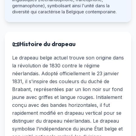
germanophone), symbolisant ainsi l'unité dans la
diversité qui caractérise la Belgique contemporaine.
📜
Histoire du drapeau
Le drapeau belge actuel trouve son origine dans
la révolution de 1830 contre le régime
néerlandais. Adopté officiellement le 23 janvier
1831, il s'inspire des couleurs du duché de
Brabant, représentées par un lion noir sur fond
jaune avec griffes et langue rouges. Initialement
conçu avec des bandes horizontales, il fut
rapidement modifié en drapeau vertical pour se
distinguer du drapeau néerlandais. Le drapeau
symbolise l'indépendance du jeune État belge et