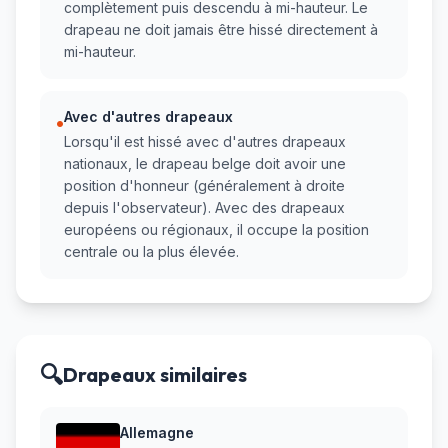
complètement puis descendu à mi-hauteur. Le
drapeau ne doit jamais être hissé directement à
mi-hauteur.
Avec d'autres drapeaux
•
Lorsqu'il est hissé avec d'autres drapeaux
nationaux, le drapeau belge doit avoir une
position d'honneur (généralement à droite
depuis l'observateur). Avec des drapeaux
européens ou régionaux, il occupe la position
centrale ou la plus élevée.
🔍
Drapeaux similaires
Allemagne