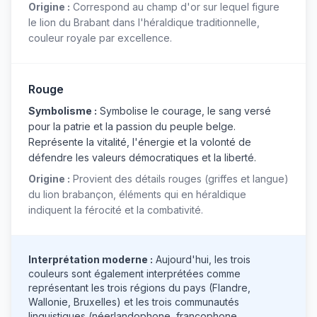
Origine :
Correspond au champ d'or sur lequel figure
le lion du Brabant dans l'héraldique traditionnelle,
couleur royale par excellence.
Rouge
Symbolisme :
Symbolise le courage, le sang versé
pour la patrie et la passion du peuple belge.
Représente la vitalité, l'énergie et la volonté de
défendre les valeurs démocratiques et la liberté.
Origine :
Provient des détails rouges (griffes et langue)
du lion brabançon, éléments qui en héraldique
indiquent la férocité et la combativité.
Interprétation moderne :
Aujourd'hui, les trois
couleurs sont également interprétées comme
représentant les trois régions du pays (Flandre,
Wallonie, Bruxelles) et les trois communautés
linguistiques (néerlandophone, francophone,