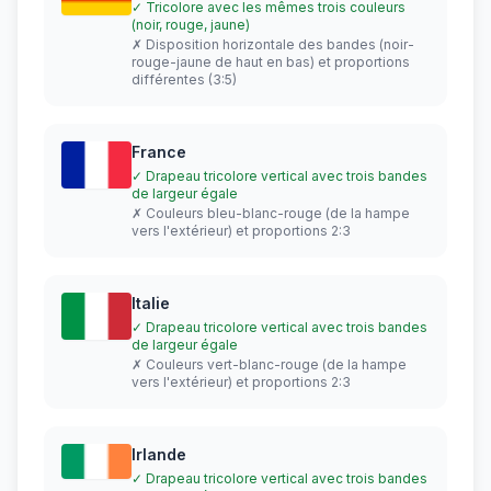
✓ Tricolore avec les mêmes trois couleurs
(noir, rouge, jaune)
✗ Disposition horizontale des bandes (noir-
rouge-jaune de haut en bas) et proportions
différentes (3:5)
France
✓ Drapeau tricolore vertical avec trois bandes
de largeur égale
✗ Couleurs bleu-blanc-rouge (de la hampe
vers l'extérieur) et proportions 2:3
Italie
✓ Drapeau tricolore vertical avec trois bandes
de largeur égale
✗ Couleurs vert-blanc-rouge (de la hampe
vers l'extérieur) et proportions 2:3
Irlande
✓ Drapeau tricolore vertical avec trois bandes