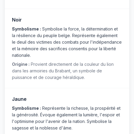
Noir
Symbolisme :
Symbolise la force, la détermination et
la résilience du peuple belge. Représente également
le deuil des victimes des combats pour l'indépendance
et la mémoire des sacrifices consentis pour la liberté
nationale.
Origine :
Provient directement de la couleur du lion
dans les armoiries du Brabant, un symbole de
puissance et de courage héraldique.
Jaune
Symbolisme :
Représente la richesse, la prospérité et
la générosité. Évoque également la lumière, l'espoir et
l'optimisme pour l'avenir de la nation. Symbolise la
sagesse et la noblesse d'âme.