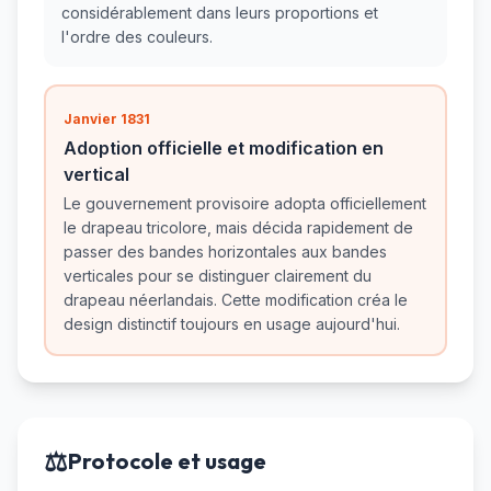
considérablement dans leurs proportions et
l'ordre des couleurs.
Janvier 1831
Adoption officielle et modification en
vertical
Le gouvernement provisoire adopta officiellement
le drapeau tricolore, mais décida rapidement de
passer des bandes horizontales aux bandes
verticales pour se distinguer clairement du
drapeau néerlandais. Cette modification créa le
design distinctif toujours en usage aujourd'hui.
⚖️
Protocole et usage