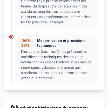
Un arrêté royal précise officiellement les
teintes du drapeau belge, établissant des
standards pour les trois couleurs afin
d'assurer une représentation uniforme dans
tout le pays et à l'étranger.
1998-
Modernisation et précisions
2019
techniques
Plusieurs arrêtés ministériels précisent les
spécifications techniques des couleurs,
notamment les codes Pantone et les valeurs
numériques, adaptant le drapeau aux
standards internationaux de reproduction
graphique et textile.
🔄
Évolution historique du drapeau