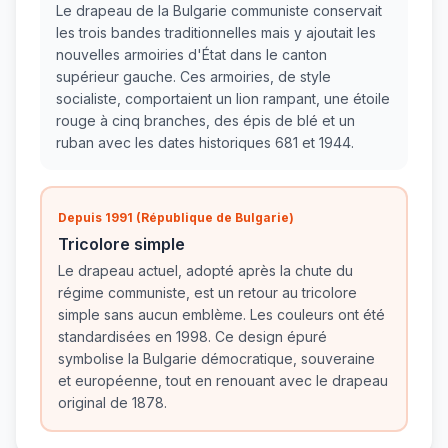
Le drapeau de la Bulgarie communiste conservait
les trois bandes traditionnelles mais y ajoutait les
nouvelles armoiries d'État dans le canton
supérieur gauche. Ces armoiries, de style
socialiste, comportaient un lion rampant, une étoile
rouge à cinq branches, des épis de blé et un
ruban avec les dates historiques 681 et 1944.
Depuis 1991 (République de Bulgarie)
Tricolore simple
Le drapeau actuel, adopté après la chute du
régime communiste, est un retour au tricolore
simple sans aucun emblème. Les couleurs ont été
standardisées en 1998. Ce design épuré
symbolise la Bulgarie démocratique, souveraine
et européenne, tout en renouant avec le drapeau
original de 1878.