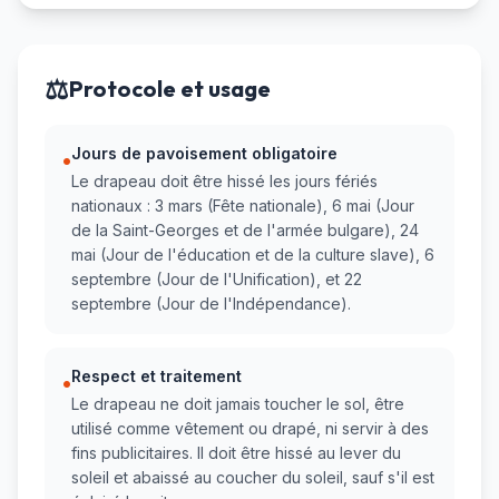
⚖️
Protocole et usage
Jours de pavoisement obligatoire
•
Le drapeau doit être hissé les jours fériés
nationaux : 3 mars (Fête nationale), 6 mai (Jour
de la Saint-Georges et de l'armée bulgare), 24
mai (Jour de l'éducation et de la culture slave), 6
septembre (Jour de l'Unification), et 22
septembre (Jour de l'Indépendance).
Respect et traitement
•
Le drapeau ne doit jamais toucher le sol, être
utilisé comme vêtement ou drapé, ni servir à des
fins publicitaires. Il doit être hissé au lever du
soleil et abaissé au coucher du soleil, sauf s'il est