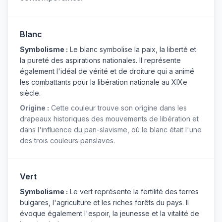
Blanc
Symbolisme :
Le blanc symbolise la paix, la liberté et
la pureté des aspirations nationales. Il représente
également l'idéal de vérité et de droiture qui a animé
les combattants pour la libération nationale au XIXe
siècle.
Origine :
Cette couleur trouve son origine dans les
drapeaux historiques des mouvements de libération et
dans l'influence du pan-slavisme, où le blanc était l'une
des trois couleurs panslaves.
Vert
Symbolisme :
Le vert représente la fertilité des terres
bulgares, l'agriculture et les riches forêts du pays. Il
évoque également l'espoir, la jeunesse et la vitalité de