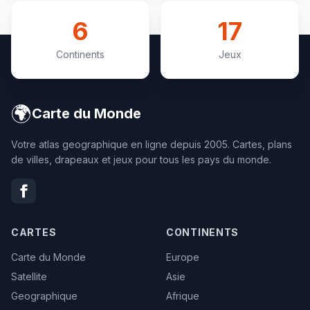
6
17
Continents
Jeux
🌍
Carte du Monde
Votre atlas geographique en ligne depuis 2005. Cartes, plans
de villes, drapeaux et jeux pour tous les pays du monde.
CARTES
CONTINENTS
Carte du Monde
Europe
Satellite
Asie
Geographique
Afrique