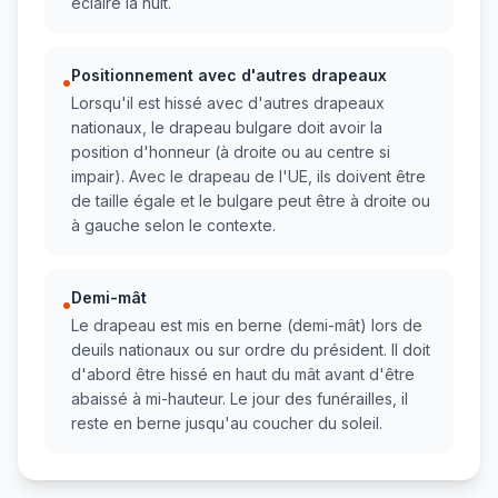
éclairé la nuit.
Positionnement avec d'autres drapeaux
•
Lorsqu'il est hissé avec d'autres drapeaux
nationaux, le drapeau bulgare doit avoir la
position d'honneur (à droite ou au centre si
impair). Avec le drapeau de l'UE, ils doivent être
de taille égale et le bulgare peut être à droite ou
à gauche selon le contexte.
Demi-mât
•
Le drapeau est mis en berne (demi-mât) lors de
deuils nationaux ou sur ordre du président. Il doit
d'abord être hissé en haut du mât avant d'être
abaissé à mi-hauteur. Le jour des funérailles, il
reste en berne jusqu'au coucher du soleil.