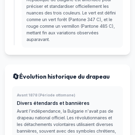
préciser et standardiser officiellement les
nuances des trois couleurs. Le vert est défini
comme un vert forêt (Pantone 347 C), et le
rouge comme un vermillon (Pantone 485 C),
mettant fin aux variations observées
auparavant.
🔄
Évolution historique du drapeau
Avant 1878 (Période ottomane)
Divers étendards et bannières
Avant l'indépendance, la Bulgarie n'avait pas de
drapeau national officiel. Les révolutionnaires et
les détachements volontaires utilisaient diverses
bannières, souvent avec des symboles chrétiens,