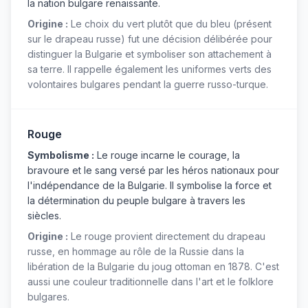
la nation bulgare renaissante.
Origine :
Le choix du vert plutôt que du bleu (présent
sur le drapeau russe) fut une décision délibérée pour
distinguer la Bulgarie et symboliser son attachement à
sa terre. Il rappelle également les uniformes verts des
volontaires bulgares pendant la guerre russo-turque.
Rouge
Symbolisme :
Le rouge incarne le courage, la
bravoure et le sang versé par les héros nationaux pour
l'indépendance de la Bulgarie. Il symbolise la force et
la détermination du peuple bulgare à travers les
siècles.
Origine :
Le rouge provient directement du drapeau
russe, en hommage au rôle de la Russie dans la
libération de la Bulgarie du joug ottoman en 1878. C'est
aussi une couleur traditionnelle dans l'art et le folklore
bulgares.