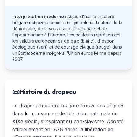
Interprétation moderne :
Aujourd'hui, le tricolore
bulgare est perçu comme un symbole unificateur de la
démocratie, de la souveraineté nationale et de
l'appartenance à l'Europe. Les couleurs représentent
les valeurs européennes de paix (blanc), d'espoir
écologique (vert) et de courage civique (rouge) dans
un État moderne intégré à l'Union européenne depuis
2007.
📜
Histoire du drapeau
Le drapeau tricolore bulgare trouve ses origines
dans le mouvement de libération nationale du
XIXe siècle, s'inspirant du pan-slavisme. Adopté
officiellement en 1878 après la libération de