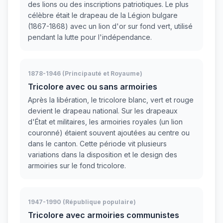
des lions ou des inscriptions patriotiques. Le plus
célèbre était le drapeau de la Légion bulgare
(1867-1868) avec un lion d'or sur fond vert, utilisé
pendant la lutte pour l'indépendance.
1878-1946 (Principauté et Royaume)
Tricolore avec ou sans armoiries
Après la libération, le tricolore blanc, vert et rouge
devient le drapeau national. Sur les drapeaux
d'État et militaires, les armoiries royales (un lion
couronné) étaient souvent ajoutées au centre ou
dans le canton. Cette période vit plusieurs
variations dans la disposition et le design des
armoiries sur le fond tricolore.
1947-1990 (République populaire)
Tricolore avec armoiries communistes